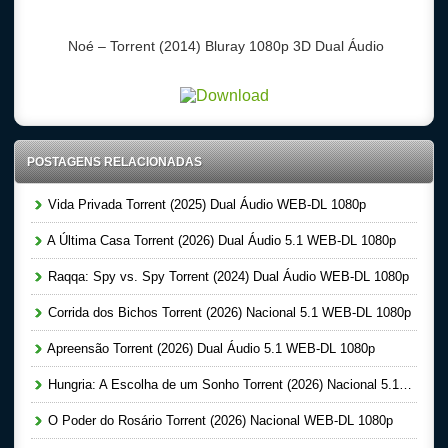
Noé – Torrent (2014) Bluray 1080p 3D Dual Áudio
POSTAGENS RELACIONADAS
Vida Privada Torrent (2025) Dual Áudio WEB-DL 1080p
A Última Casa Torrent (2026) Dual Áudio 5.1 WEB-DL 1080p
Raqqa: Spy vs. Spy Torrent (2024) Dual Áudio WEB-DL 1080p
Corrida dos Bichos Torrent (2026) Nacional 5.1 WEB-DL 1080p
Apreensão Torrent (2026) Dual Áudio 5.1 WEB-DL 1080p
Hungria: A Escolha de um Sonho Torrent (2026) Nacional 5.1 WEB-DL 1080p
O Poder do Rosário Torrent (2026) Nacional WEB-DL 1080p