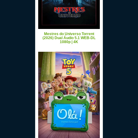
Mestres do Universo Torrent
(2026) Dual Áudio 5.1 WEB-DL
1080p | 4K