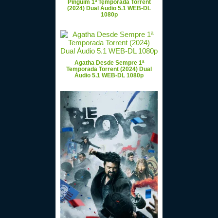
Pinguim 1ª Temporada Torrent
(2024) Dual Áudio 5.1 WEB-DL
1080p
Agatha Desde Sempre 1ª
Temporada Torrent (2024) Dual
Áudio 5.1 WEB-DL 1080p