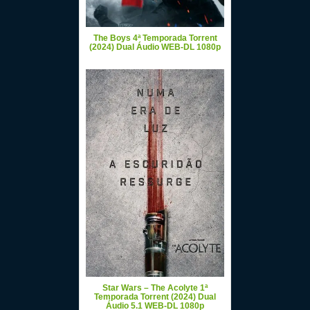
The Boys 4ª Temporada Torrent
(2024) Dual Áudio WEB-DL 1080p
Star Wars – The Acolyte 1ª
Temporada Torrent (2024) Dual
Áudio 5.1 WEB-DL 1080p