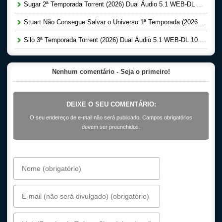
Sugar 2ª Temporada Torrent (2026) Dual Áudio 5.1 WEB-DL 1080p
Stuart Não Consegue Salvar o Universo 1ª Temporada (2026) Dual Áudio 5.1 WEB-DL 1080p
Silo 3ª Temporada Torrent (2026) Dual Áudio 5.1 WEB-DL 1080p
Nenhum comentário - Seja o primeiro!
DEIXE O SEU COMENTÁRIO:
O seu endereço de e-mail não será publicado. Campos obrigatórios
devem ser preenchidos.