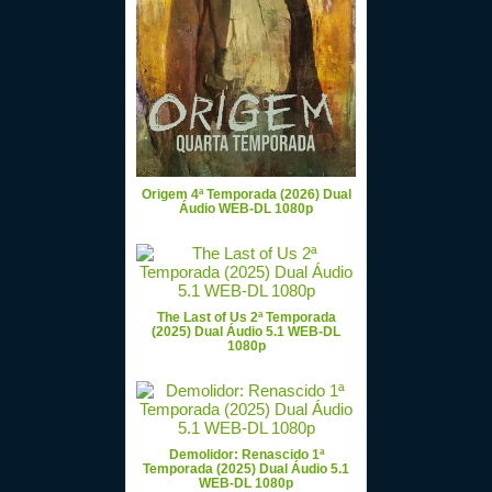
Origem 4ª Temporada (2026) Dual
Áudio WEB-DL 1080p
The Last of Us 2ª Temporada
(2025) Dual Áudio 5.1 WEB-DL
1080p
Demolidor: Renascido 1ª
Temporada (2025) Dual Áudio 5.1
WEB-DL 1080p