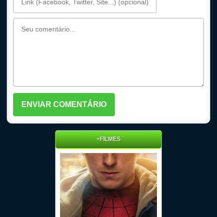
+FILMES