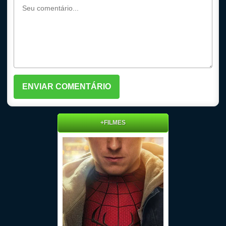
+FILMES