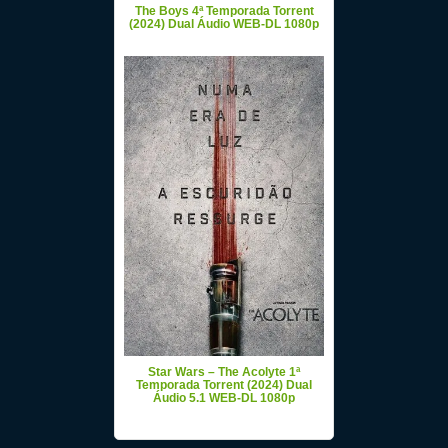
The Boys 4ª Temporada Torrent
(2024) Dual Áudio WEB-DL 1080p
Star Wars – The Acolyte 1ª
Temporada Torrent (2024) Dual
Áudio 5.1 WEB-DL 1080p