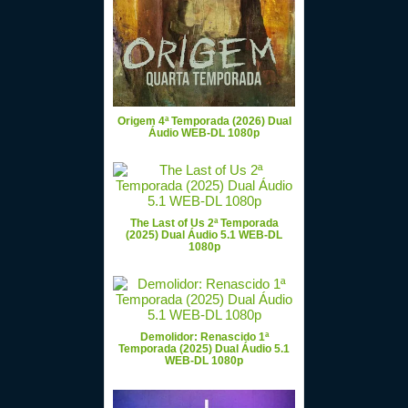
Origem 4ª Temporada (2026) Dual
Áudio WEB-DL 1080p
The Last of Us 2ª Temporada
(2025) Dual Áudio 5.1 WEB-DL
1080p
Demolidor: Renascido 1ª
Temporada (2025) Dual Áudio 5.1
WEB-DL 1080p