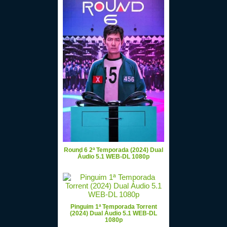
Round 6 2ª Temporada (2024) Dual
Áudio 5.1 WEB-DL 1080p
Pinguim 1ª Temporada Torrent
(2024) Dual Áudio 5.1 WEB-DL
1080p