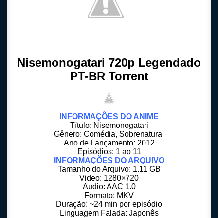
Nisemonogatari 720p Legendado
PT-BR Torrent
INFORMAÇÕES DO ANIME
Título: Nisemonogatari
Gênero: Comédia, Sobrenatural
Ano de Lançamento: 2012
Episódios: 1 ao 11
INFORMAÇÕES DO ARQUIVO
Tamanho do Arquivo: 1.11 GB
Video: 1280×720
Audio: AAC 1.0
Formato: MKV
Duração: ~24 min por episódio
Linguagem Falada: Japonês