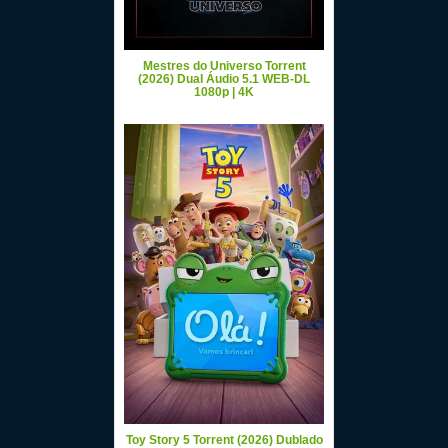
Mestres do Universo Torrent
(2026) Dual Áudio 5.1 WEB-DL
1080p | 4K
Toy Story 5 Torrent (2026) Dublado