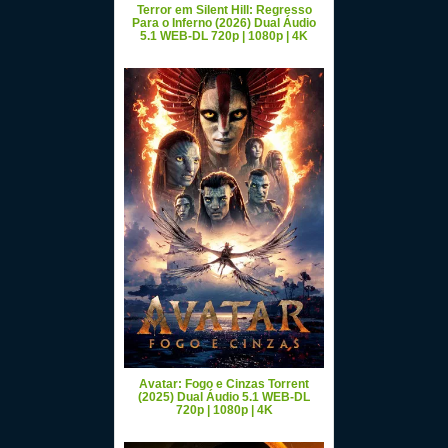
Terror em Silent Hill: Regresso
Para o Inferno (2026) Dual Áudio
5.1 WEB-DL 720p | 1080p | 4K
Avatar: Fogo e Cinzas Torrent
(2025) Dual Áudio 5.1 WEB-DL
720p | 1080p | 4K