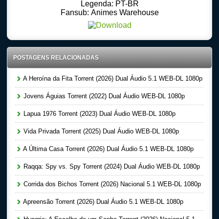
Legenda: PT-BR
Fansub: Animes Warehouse
POSTAGENS RELACIONADAS
A Heroína da Fita Torrent (2026) Dual Áudio 5.1 WEB-DL 1080p
Jovens Águias Torrent (2022) Dual Áudio WEB-DL 1080p
Lapua 1976 Torrent (2023) Dual Áudio WEB-DL 1080p
Vida Privada Torrent (2025) Dual Áudio WEB-DL 1080p
A Última Casa Torrent (2026) Dual Áudio 5.1 WEB-DL 1080p
Raqqa: Spy vs. Spy Torrent (2024) Dual Áudio WEB-DL 1080p
Corrida dos Bichos Torrent (2026) Nacional 5.1 WEB-DL 1080p
Apreensão Torrent (2026) Dual Áudio 5.1 WEB-DL 1080p