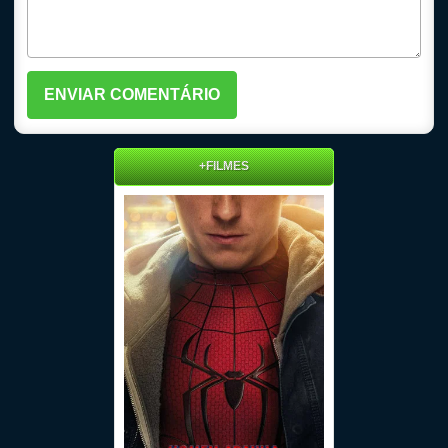
+FILMES