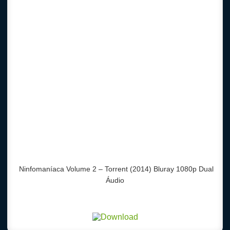
Ninfomaníaca Volume 2 – Torrent (2014) Bluray 1080p Dual
Áudio