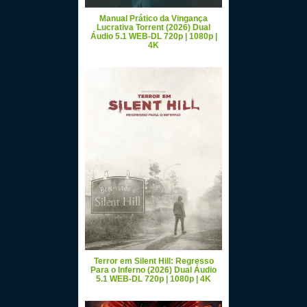
Manual Prático da Vingança
Lucrativa Torrent (2026) Dual
Áudio 5.1 WEB-DL 720p | 1080p |
4K
Terror em Silent Hill: Regresso
Para o Inferno (2026) Dual Áudio
5.1 WEB-DL 720p | 1080p | 4K