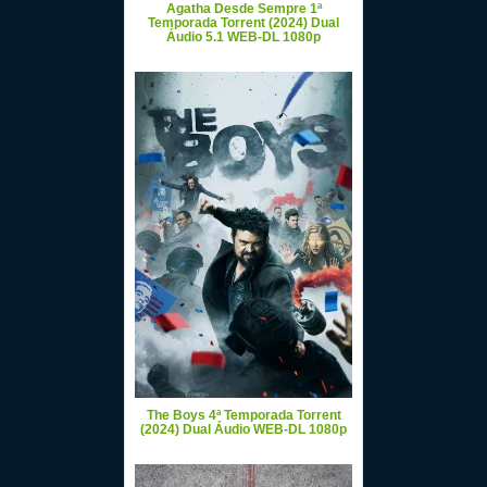
Agatha Desde Sempre 1ª
Temporada Torrent (2024) Dual
Áudio 5.1 WEB-DL 1080p
The Boys 4ª Temporada Torrent
(2024) Dual Áudio WEB-DL 1080p