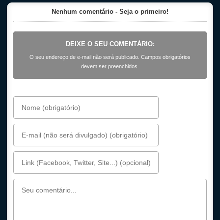
Nenhum comentário - Seja o primeiro!
DEIXE O SEU COMENTÁRIO:
O seu endereço de e-mail não será publicado. Campos obrigatórios
devem ser preenchidos.