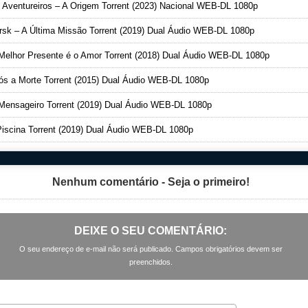
Aventureiros – A Origem Torrent (2023) Nacional WEB-DL 1080p
sk – A Última Missão Torrent (2019) Dual Áudio WEB-DL 1080p
elhor Presente é o Amor Torrent (2018) Dual Áudio WEB-DL 1080p
s a Morte Torrent (2015) Dual Áudio WEB-DL 1080p
ensageiro Torrent (2019) Dual Áudio WEB-DL 1080p
iscina Torrent (2019) Dual Áudio WEB-DL 1080p
Nenhum comentário - Seja o primeiro!
DEIXE O SEU COMENTÁRIO:
O seu endereço de e-mail não será publicado. Campos obrigatórios devem ser
preenchidos.