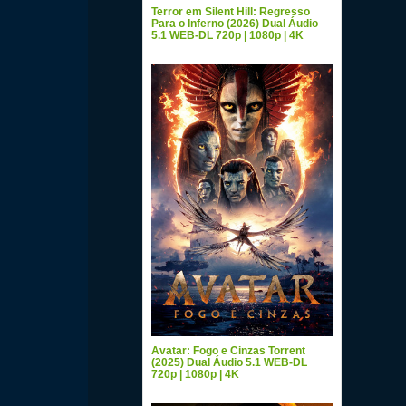
Terror em Silent Hill: Regresso
Para o Inferno (2026) Dual Áudio
5.1 WEB-DL 720p | 1080p | 4K
Avatar: Fogo e Cinzas Torrent
(2025) Dual Áudio 5.1 WEB-DL
720p | 1080p | 4K