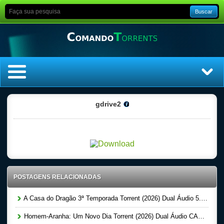
Buscar
Home
gdrive2
Top Filmes
Top Séries
Filmes
POSTAGENS RELACIONADAS
Dublado
A Casa do Dragão 3ª Temporada Torrent (2026) Dual Áudio 5.1 WEB-DL 1080p
Legendado
Homem-Aranha: Um Novo Dia Torrent (2026) Dual Áudio CAMRip 1080p