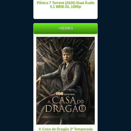
Pânico 7 Torrent (2026) Dual Áudio
5.1 WEB-DL 1080p
+SÉRIES
A Casa do Dragão 3ª Temporada