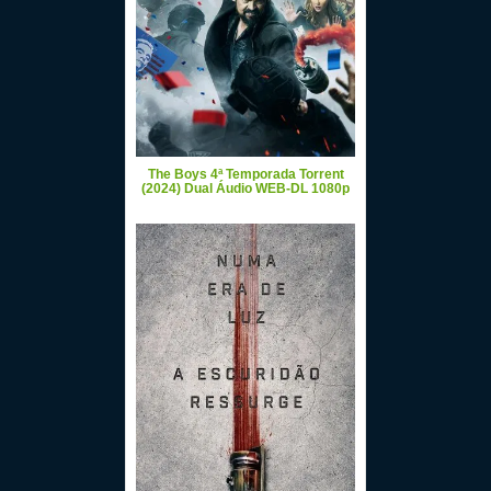
The Boys 4ª Temporada Torrent
(2024) Dual Áudio WEB-DL 1080p