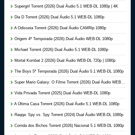
Supergirl Torrent (2026) Dual Áudio 5.1 WEB-DL 1080p | 4K
Dia D Torrent (2026) Dual Áudio 5.1 WEB-DL 1080p
A Odisseia Torrent (2026) Dual Áudio CAMRip 1080p
Origem 4ª Temporada (2026) Dual Áudio WEB-DL 1080p
Michael Torrent (2026) Dual Áudio 5.1 WEB-DL 1080p
Mortal Kombat 2 (2026) Dual Áudio WEB-DL 720p | 1080p
The Boys 5ª Temporada (2026) Dual Áudio 5.1 WEB-DL 1080p
Super Mario Galaxy: O Filme Torrent (2026) Dual Áudio WEB-DL 720p | 1080p
Vida Privada Torrent (2025) Dual Áudio WEB-DL 1080p
A Última Casa Torrent (2026) Dual Áudio 5.1 WEB-DL 1080p
Raqqa: Spy vs. Spy Torrent (2024) Dual Áudio WEB-DL 1080p
Corrida dos Bichos Torrent (2026) Nacional 5.1 WEB-DL 1080p