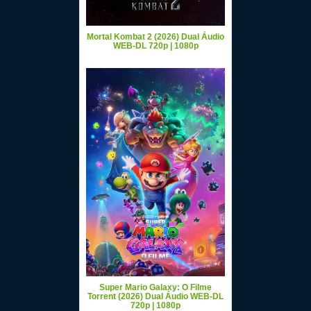
Mortal Kombat 2 (2026) Dual Áudio
WEB-DL 720p | 1080p
Super Mario Galaxy: O Filme
Torrent (2026) Dual Áudio WEB-DL
720p | 1080p