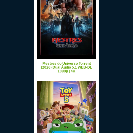
Mestres do Universo Torrent
(2026) Dual Áudio 5.1 WEB-DL
1080p | 4K