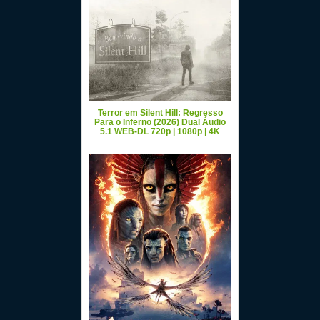
Terror em Silent Hill: Regresso
Para o Inferno (2026) Dual Áudio
5.1 WEB-DL 720p | 1080p | 4K