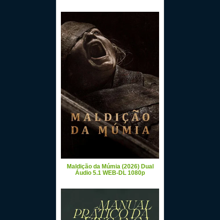
Maldição da Múmia (2026) Dual
Áudio 5.1 WEB-DL 1080p