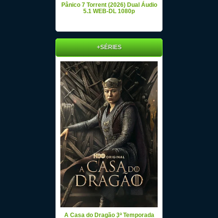
Pânico 7 Torrent (2026) Dual Áudio
5.1 WEB-DL 1080p
+SÉRIES
A Casa do Dragão 3ª Temporada