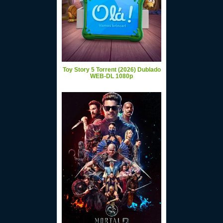
Toy Story 5 Torrent (2026) Dublado
WEB-DL 1080p