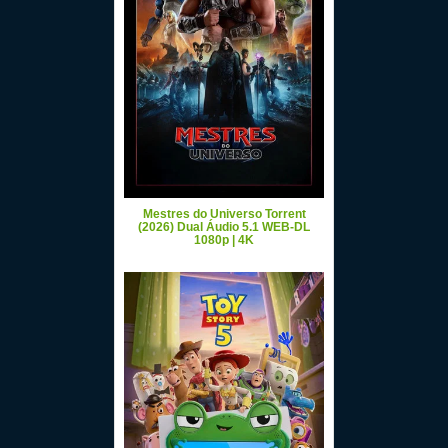
Mestres do Universo Torrent
(2026) Dual Áudio 5.1 WEB-DL
1080p | 4K