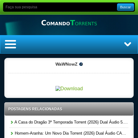
Buscar
Home
WaWNowZ
Top Filmes
Top Séries
Filmes
POSTAGENS RELACIONADAS
Dublado
A Casa do Dragão 3ª Temporada Torrent (2026) Dual Áudio 5.1 WEB-DL 1080p
Legendado
Homem-Aranha: Um Novo Dia Torrent (2026) Dual Áudio CAMRip 1080p