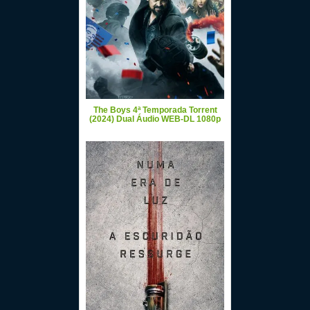
The Boys 4ª Temporada Torrent
(2024) Dual Áudio WEB-DL 1080p