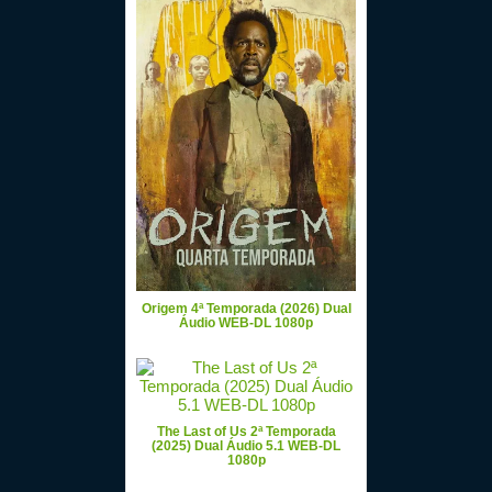
Origem 4ª Temporada (2026) Dual
Áudio WEB-DL 1080p
The Last of Us 2ª Temporada
(2025) Dual Áudio 5.1 WEB-DL
1080p