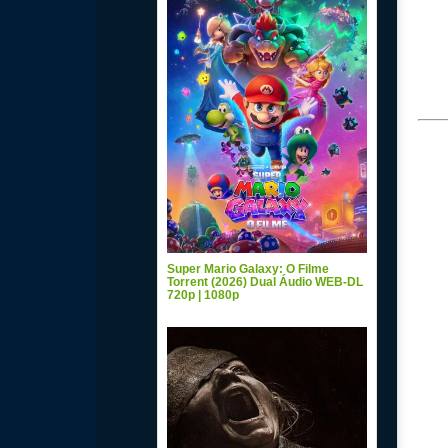
Super Mario Galaxy: O Filme
Torrent (2026) Dual Áudio WEB-DL
720p | 1080p