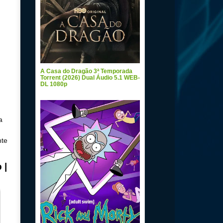
A Casa do Dragão 3ª Temporada
Torrent (2026) Dual Áudio 5.1 WEB-
DL 1080p
a
nte
 |