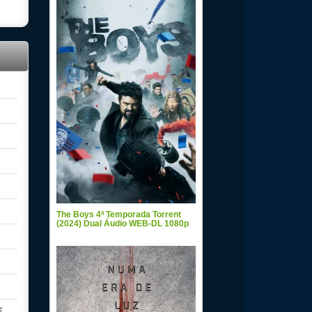
The Boys 4ª Temporada Torrent
(2024) Dual Áudio WEB-DL 1080p
p