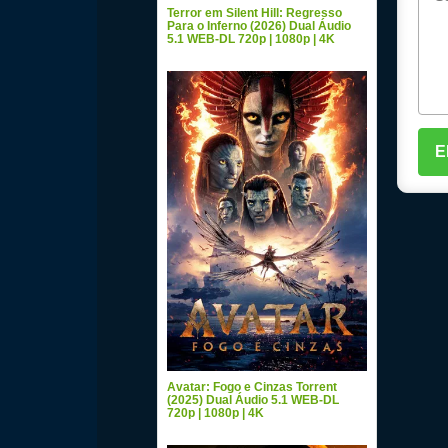
Terror em Silent Hill: Regresso
Para o Inferno (2026) Dual Áudio
5.1 WEB-DL 720p | 1080p | 4K
Avatar: Fogo e Cinzas Torrent
(2025) Dual Áudio 5.1 WEB-DL
720p | 1080p | 4K