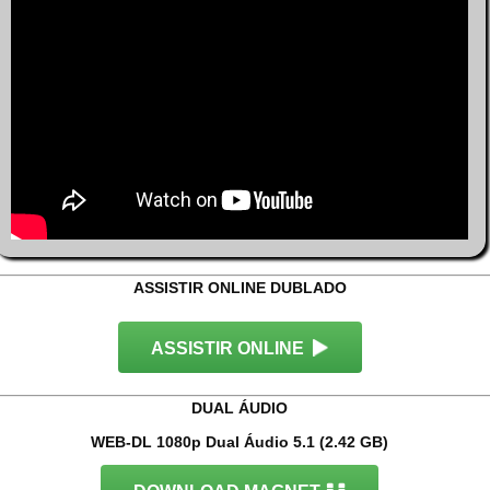
ASSISTIR ONLINE DUBLADO
ASSISTIR ONLINE
DUAL ÁUDIO
WEB-DL 1080p Dual Áudio 5.1 (2.42 GB)