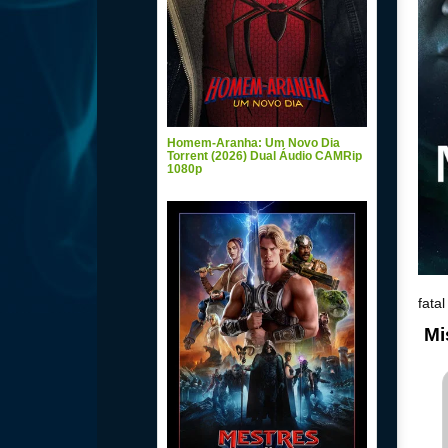
Homem-Aranha: Um Novo Dia
Torrent (2026) Dual Áudio CAMRip
1080p
fatal
Mi