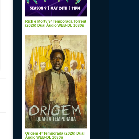
Rick e Morty 9ª Temporada Torrent
(2026) Dual Áudio WEB-DL 1080p
Origem 4ª Temporada (2026) Dual
Áudio WEB-DL 1080p