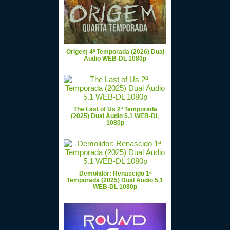
Origem 4ª Temporada (2026) Dual
Áudio WEB-DL 1080p
The Last of Us 2ª Temporada
(2025) Dual Áudio 5.1 WEB-DL
1080p
Demolidor: Renascido 1ª
Temporada (2025) Dual Áudio 5.1
WEB-DL 1080p