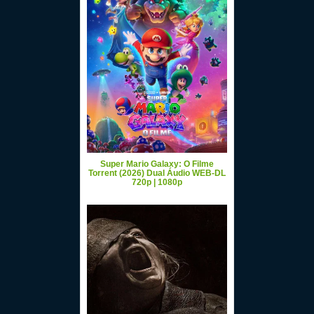
Super Mario Galaxy: O Filme
Torrent (2026) Dual Áudio WEB-DL
720p | 1080p