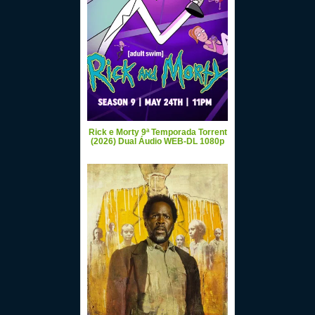
Rick e Morty 9ª Temporada Torrent
(2026) Dual Áudio WEB-DL 1080p