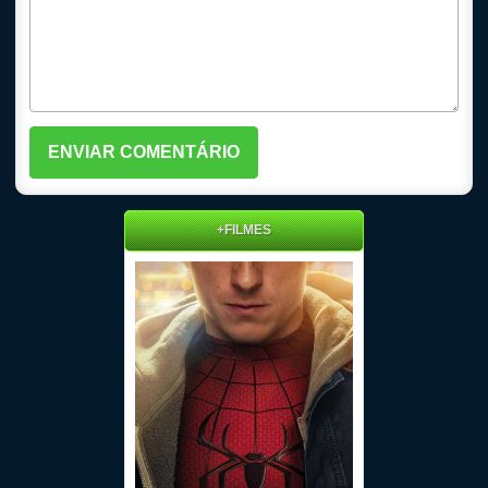
+FILMES