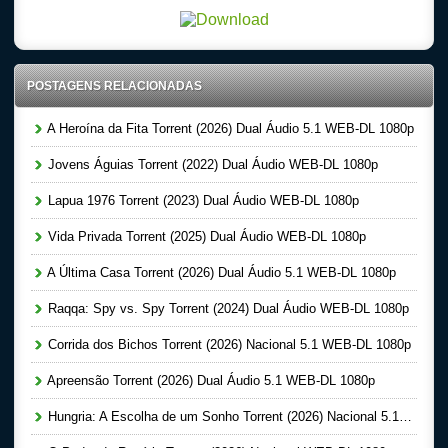
POSTAGENS RELACIONADAS
A Heroína da Fita Torrent (2026) Dual Áudio 5.1 WEB-DL 1080p
Jovens Águias Torrent (2022) Dual Áudio WEB-DL 1080p
Lapua 1976 Torrent (2023) Dual Áudio WEB-DL 1080p
Vida Privada Torrent (2025) Dual Áudio WEB-DL 1080p
A Última Casa Torrent (2026) Dual Áudio 5.1 WEB-DL 1080p
Raqqa: Spy vs. Spy Torrent (2024) Dual Áudio WEB-DL 1080p
Corrida dos Bichos Torrent (2026) Nacional 5.1 WEB-DL 1080p
Apreensão Torrent (2026) Dual Áudio 5.1 WEB-DL 1080p
Hungria: A Escolha de um Sonho Torrent (2026) Nacional 5.1 WEB-DL 1080p