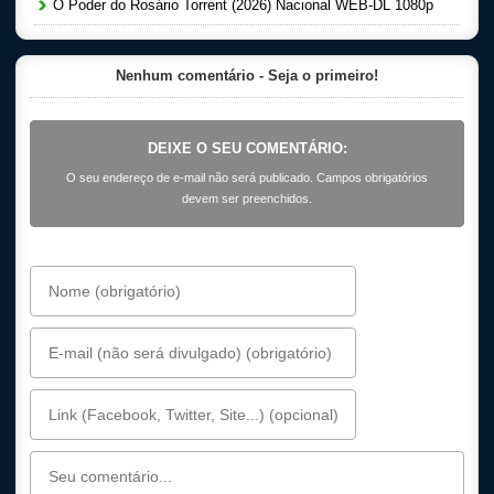
O Poder do Rosário Torrent (2026) Nacional WEB-DL 1080p
Nenhum comentário - Seja o primeiro!
DEIXE O SEU COMENTÁRIO:
O seu endereço de e-mail não será publicado. Campos obrigatórios
devem ser preenchidos.