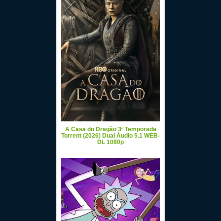
A Casa do Dragão 3ª Temporada
Torrent (2026) Dual Áudio 5.1 WEB-
DL 1080p