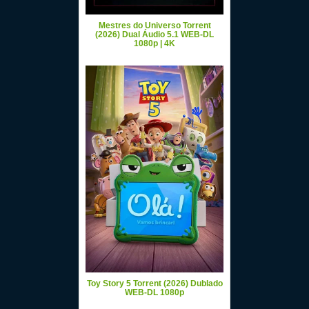
Mestres do Universo Torrent
(2026) Dual Áudio 5.1 WEB-DL
1080p | 4K
Toy Story 5 Torrent (2026) Dublado
WEB-DL 1080p