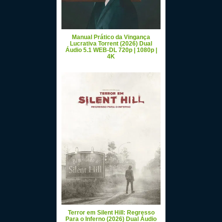
Manual Prático da Vingança
Lucrativa Torrent (2026) Dual
Áudio 5.1 WEB-DL 720p | 1080p |
4K
Terror em Silent Hill: Regresso
Para o Inferno (2026) Dual Áudio