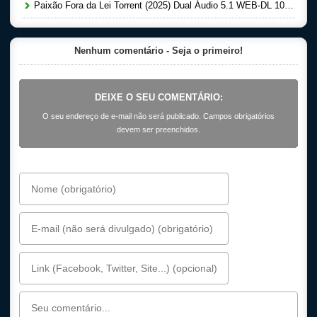
Paixão Fora da Lei Torrent (2025) Dual Áudio 5.1 WEB-DL 1080p
Nenhum comentário - Seja o primeiro!
DEIXE O SEU COMENTÁRIO:
O seu endereço de e-mail não será publicado. Campos obrigatórios
devem ser preenchidos.