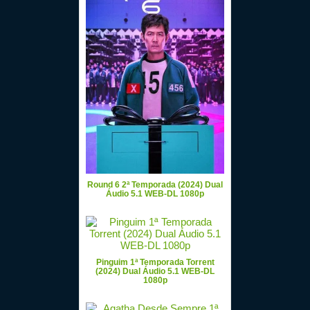
Round 6 2ª Temporada (2024) Dual
Áudio 5.1 WEB-DL 1080p
Pinguim 1ª Temporada Torrent
(2024) Dual Áudio 5.1 WEB-DL
1080p