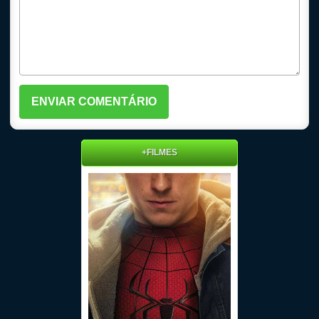
+FILMES