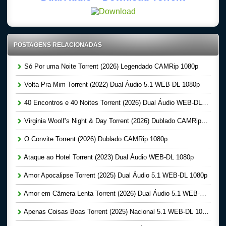
POSTAGENS RELACIONADAS
Só Por uma Noite Torrent (2026) Legendado CAMRip 1080p
Volta Pra Mim Torrent (2022) Dual Áudio 5.1 WEB-DL 1080p
40 Encontros e 40 Noites Torrent (2026) Dual Áudio WEB-DL 1080p
Virginia Woolf’s Night & Day Torrent (2026) Dublado CAMRip 1080p
O Convite Torrent (2026) Dublado CAMRip 1080p
Ataque ao Hotel Torrent (2023) Dual Áudio WEB-DL 1080p
Amor Apocalipse Torrent (2025) Dual Áudio 5.1 WEB-DL 1080p
Amor em Câmera Lenta Torrent (2026) Dual Áudio 5.1 WEB-DL 1080p
Apenas Coisas Boas Torrent (2025) Nacional 5.1 WEB-DL 1080p