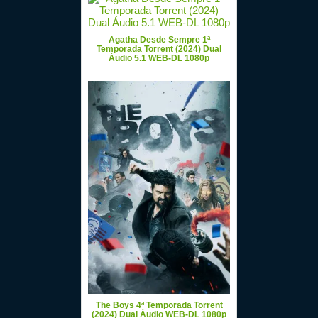
Agatha Desde Sempre 1ª
Temporada Torrent (2024) Dual
Áudio 5.1 WEB-DL 1080p
The Boys 4ª Temporada Torrent
(2024) Dual Áudio WEB-DL 1080p