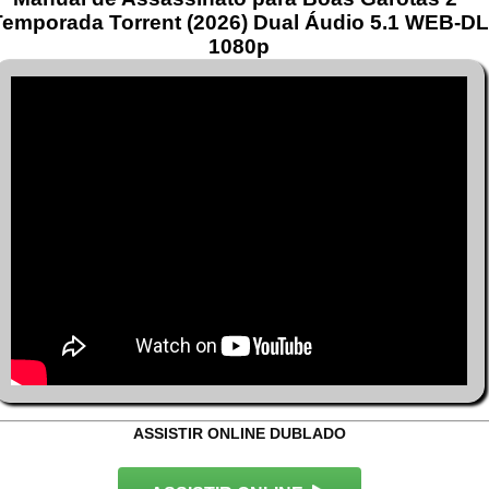
Temporada Torrent (2026) Dual Áudio 5.1 WEB-DL
1080p
ASSISTIR ONLINE DUBLADO