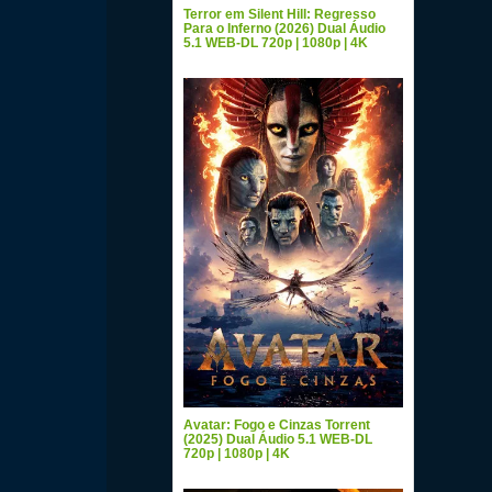
Terror em Silent Hill: Regresso
Para o Inferno (2026) Dual Áudio
5.1 WEB-DL 720p | 1080p | 4K
Avatar: Fogo e Cinzas Torrent
(2025) Dual Áudio 5.1 WEB-DL
720p | 1080p | 4K