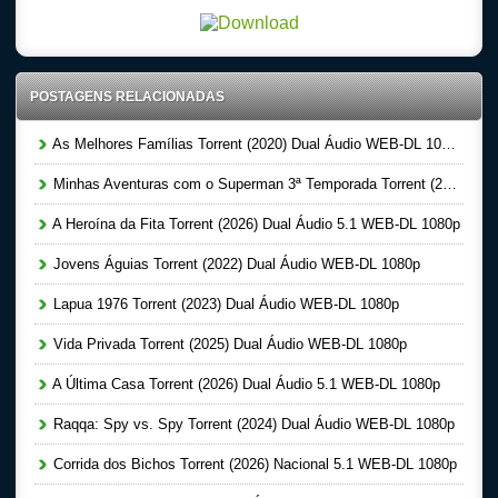
POSTAGENS RELACIONADAS
As Melhores Famílias Torrent (2020) Dual Áudio WEB-DL 1080p
Minhas Aventuras com o Superman 3ª Temporada Torrent (2026) Dual Áudio 5.1 WEB-DL 1080p
A Heroína da Fita Torrent (2026) Dual Áudio 5.1 WEB-DL 1080p
Jovens Águias Torrent (2022) Dual Áudio WEB-DL 1080p
Lapua 1976 Torrent (2023) Dual Áudio WEB-DL 1080p
Vida Privada Torrent (2025) Dual Áudio WEB-DL 1080p
A Última Casa Torrent (2026) Dual Áudio 5.1 WEB-DL 1080p
Raqqa: Spy vs. Spy Torrent (2024) Dual Áudio WEB-DL 1080p
Corrida dos Bichos Torrent (2026) Nacional 5.1 WEB-DL 1080p