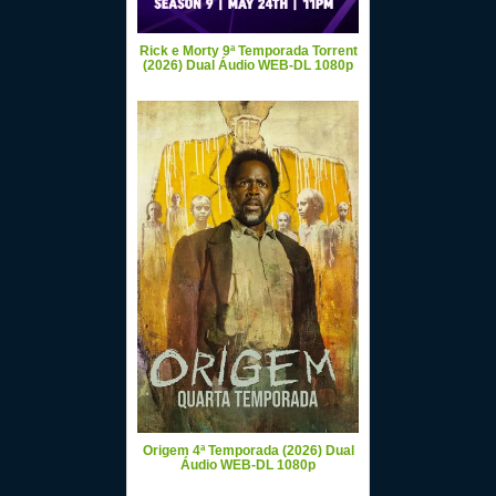
Rick e Morty 9ª Temporada Torrent
(2026) Dual Áudio WEB-DL 1080p
Origem 4ª Temporada (2026) Dual
Áudio WEB-DL 1080p