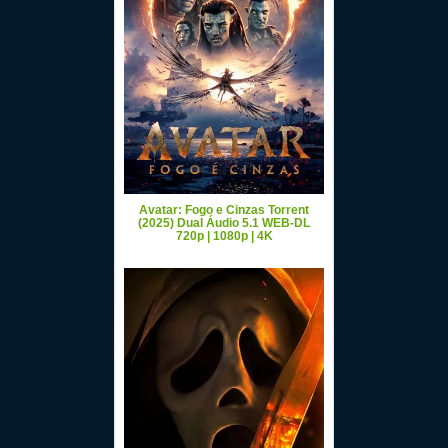
Avatar: Fogo e Cinzas Torrent
(2025) Dual Áudio 5.1 WEB-DL
720p | 1080p | 4K