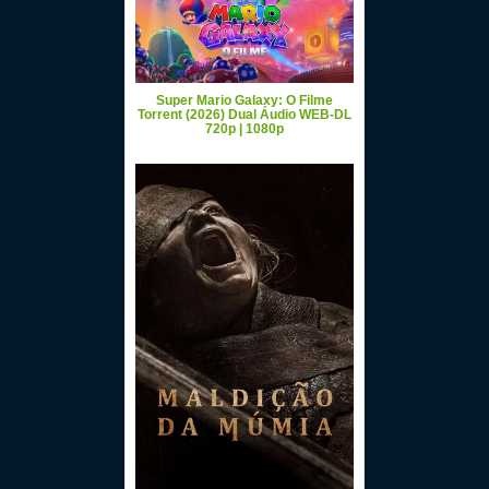
Super Mario Galaxy: O Filme
Torrent (2026) Dual Áudio WEB-DL
720p | 1080p