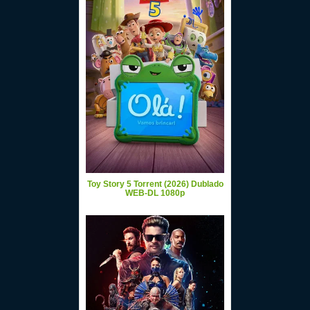
Toy Story 5 Torrent (2026) Dublado
WEB-DL 1080p