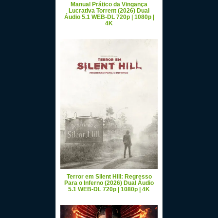
Manual Prático da Vingança
Lucrativa Torrent (2026) Dual
Áudio 5.1 WEB-DL 720p | 1080p |
4K
Terror em Silent Hill: Regresso
Para o Inferno (2026) Dual Áudio
5.1 WEB-DL 720p | 1080p | 4K