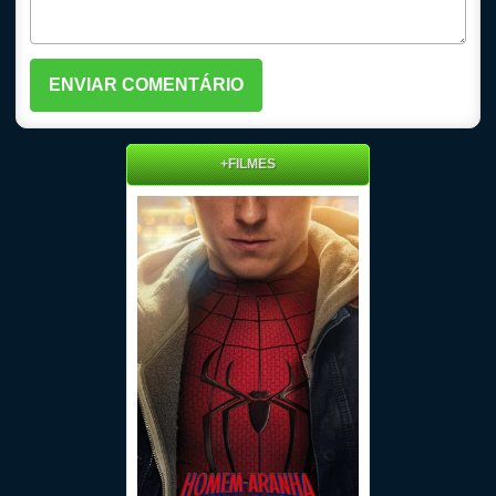
+FILMES