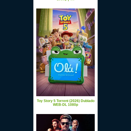
Toy Story 5 Torrent (2026) Dublado
WEB-DL 1080p