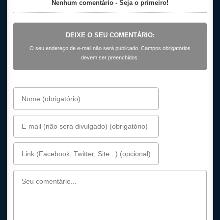
Nenhum comentário - Seja o primeiro!
DEIXE O SEU COMENTÁRIO:
O seu endereço de e-mail não será publicado. Campos obrigatórios
devem ser preenchidos.