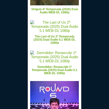
Origem 4ª Temporada (2026) Dual
Áudio WEB-DL 1080p
The Last of Us 2ª Temporada
(2025) Dual Áudio 5.1 WEB-DL
1080p
Demolidor: Renascido 1ª
Temporada (2025) Dual Áudio 5.1
WEB-DL 1080p