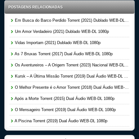
POSTAGENS RELACIONADAS
Em Busca do Barco Perdido Torrent (2021) Dublado WEB-DL 1080p
Um Amor Verdadeiro (2021) Dublado WEB-DL 1080p
Vidas Importam (2021) Dublado WEB-DL 1080p
As 7 Bruxas Torrent (2017) Dual Áudio WEB-DL 1080p
Os Aventureiros – A Origem Torrent (2023) Nacional WEB-DL 1080p
Kursk – A Última Missão Torrent (2019) Dual Áudio WEB-DL 1080p
O Melhor Presente é o Amor Torrent (2018) Dual Áudio WEB-DL 1080p
Após a Morte Torrent (2015) Dual Áudio WEB-DL 1080p
O Mensageiro Torrent (2019) Dual Áudio WEB-DL 1080p
A Piscina Torrent (2019) Dual Áudio WEB-DL 1080p