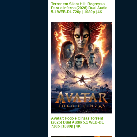
Terror em Silent Hill: Regresso
Para o Inferno (2026) Dual Áudio
5.1 WEB-DL 720p | 1080p | 4K
Avatar: Fogo e Cinzas Torrent
(2025) Dual Áudio 5.1 WEB-DL
720p | 1080p | 4K