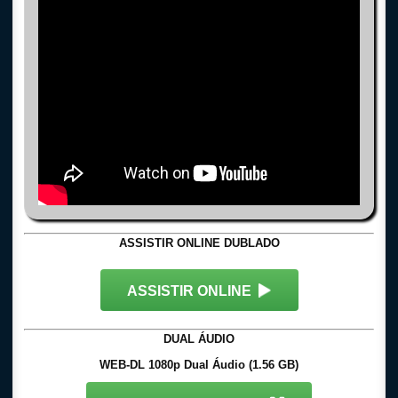
ASSISTIR ONLINE DUBLADO
ASSISTIR ONLINE
DUAL ÁUDIO
WEB-DL 1080p Dual Áudio (1.56 GB)