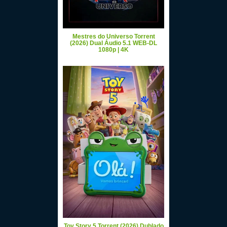
Mestres do Universo Torrent
(2026) Dual Áudio 5.1 WEB-DL
1080p | 4K
Toy Story 5 Torrent (2026) Dublado