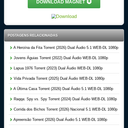
DOWNLOAD MAGNET
POSTAGENS RELACIONADAS
A Heroína da Fita Torrent (2026) Dual Áudio 5.1 WEB-DL 1080p
Jovens Águias Torrent (2022) Dual Áudio WEB-DL 1080p
Lapua 1976 Torrent (2023) Dual Áudio WEB-DL 1080p
Vida Privada Torrent (2025) Dual Áudio WEB-DL 1080p
A Última Casa Torrent (2026) Dual Áudio 5.1 WEB-DL 1080p
Raqqa: Spy vs. Spy Torrent (2024) Dual Áudio WEB-DL 1080p
Corrida dos Bichos Torrent (2026) Nacional 5.1 WEB-DL 1080p
Apreensão Torrent (2026) Dual Áudio 5.1 WEB-DL 1080p