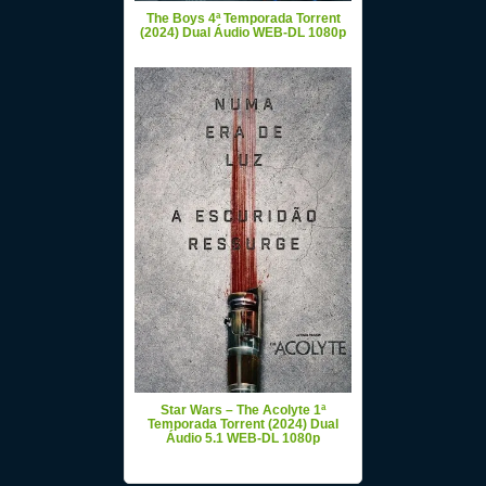
The Boys 4ª Temporada Torrent
(2024) Dual Áudio WEB-DL 1080p
Star Wars – The Acolyte 1ª
Temporada Torrent (2024) Dual
Áudio 5.1 WEB-DL 1080p