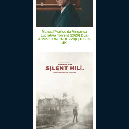
Manual Prático da Vingança
Lucrativa Torrent (2026) Dual
Áudio 5.1 WEB-DL 720p | 1080p |
4K