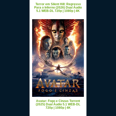
Terror em Silent Hill: Regresso
Para o Inferno (2026) Dual Áudio
5.1 WEB-DL 720p | 1080p | 4K
Avatar: Fogo e Cinzas Torrent
(2025) Dual Áudio 5.1 WEB-DL
720p | 1080p | 4K