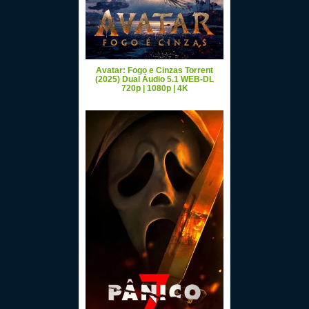
Avatar: Fogo e Cinzas Torrent
(2025) Dual Áudio 5.1 WEB-DL
720p | 1080p | 4K