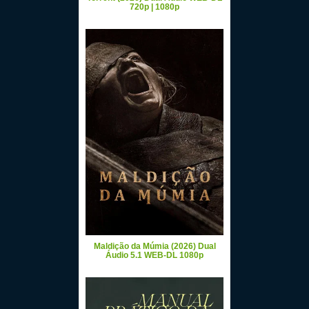
720p | 1080p
Maldição da Múmia (2026) Dual
Áudio 5.1 WEB-DL 1080p