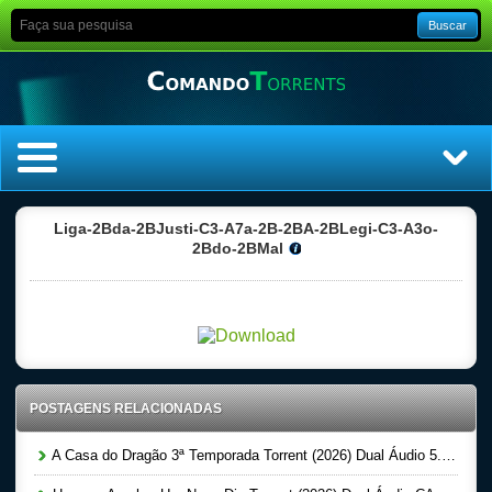
Buscar
Home
Liga-2Bda-2BJusti-C3-A7a-2B-2BA-2BLegi-C3-A3o-
2Bdo-2BMal
Top Filmes
Top Séries
Filmes
POSTAGENS RELACIONADAS
Dublado
A Casa do Dragão 3ª Temporada Torrent (2026) Dual Áudio 5.1 WEB-DL 1080p
Legendado