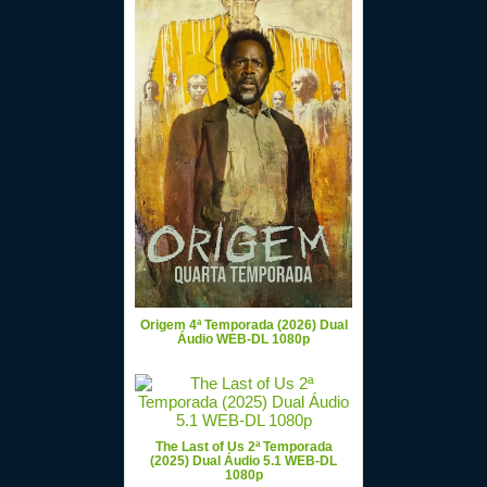
Origem 4ª Temporada (2026) Dual
Áudio WEB-DL 1080p
The Last of Us 2ª Temporada
(2025) Dual Áudio 5.1 WEB-DL
1080p