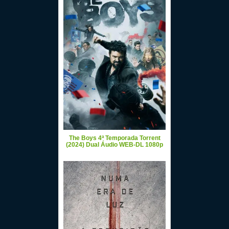
The Boys 4ª Temporada Torrent
(2024) Dual Áudio WEB-DL 1080p