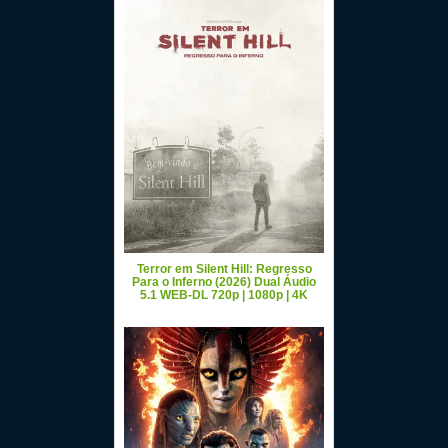
Terror em Silent Hill: Regresso
Para o Inferno (2026) Dual Áudio
5.1 WEB-DL 720p | 1080p | 4K