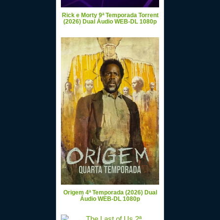
Rick e Morty 9ª Temporada Torrent
(2026) Dual Áudio WEB-DL 1080p
Origem 4ª Temporada (2026) Dual
Áudio WEB-DL 1080p