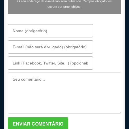
O seu endereço de e-mail não será publicado. Campos obrigatórios
devem ser preenchidos.