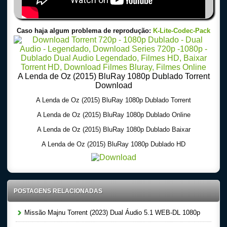
Caso haja algum problema de reprodução:
K-Lite-Codec-Pack
A Lenda de Oz (2015) BluRay 1080p Dublado Torrent
Download
A Lenda de Oz (2015) BluRay 1080p Dublado Torrent
A Lenda de Oz (2015) BluRay 1080p Dublado Online
A Lenda de Oz (2015) BluRay 1080p Dublado Baixar
A Lenda de Oz (2015) BluRay 1080p Dublado HD
POSTAGENS RELACIONADAS
Missão Majnu Torrent (2023) Dual Áudio 5.1 WEB-DL 1080p