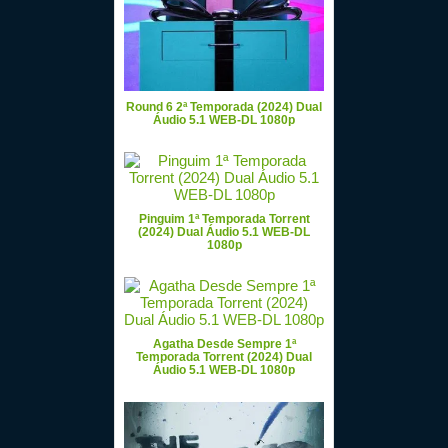
Round 6 2ª Temporada (2024) Dual
Áudio 5.1 WEB-DL 1080p
Pinguim 1ª Temporada Torrent
(2024) Dual Áudio 5.1 WEB-DL
1080p
Agatha Desde Sempre 1ª
Temporada Torrent (2024) Dual
Áudio 5.1 WEB-DL 1080p