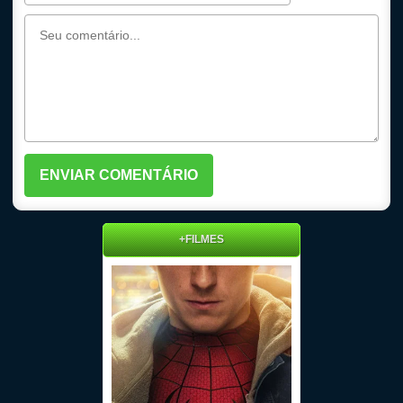
+FILMES