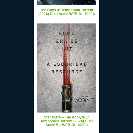
The Boys 4ª Temporada Torrent
(2024) Dual Áudio WEB-DL 1080p
Star Wars – The Acolyte 1ª
Temporada Torrent (2024) Dual
Áudio 5.1 WEB-DL 1080p