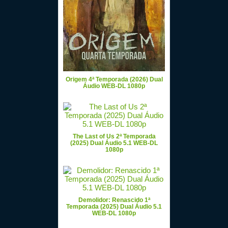
Origem 4ª Temporada (2026) Dual
Áudio WEB-DL 1080p
The Last of Us 2ª Temporada
(2025) Dual Áudio 5.1 WEB-DL
1080p
Demolidor: Renascido 1ª
Temporada (2025) Dual Áudio 5.1
WEB-DL 1080p