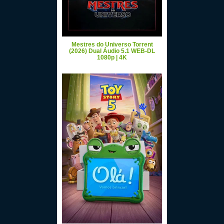
Mestres do Universo Torrent
(2026) Dual Áudio 5.1 WEB-DL
1080p | 4K