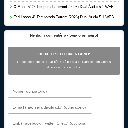
X-Men ’97 2ª Temporada Torrent (2026) Dual Áudio 5.1 WEB-DL 1080p
Ted Lasso 4ª Temporada Torrent (2026) Dual Áudio 5.1 WEB-DL 1080p
Nenhum comentário - Seja o primeiro!
DEIXE O SEU COMENTÁRIO:
O seu endereço de e-mail não será publicado. Campos obrigatórios
devem ser preenchidos.