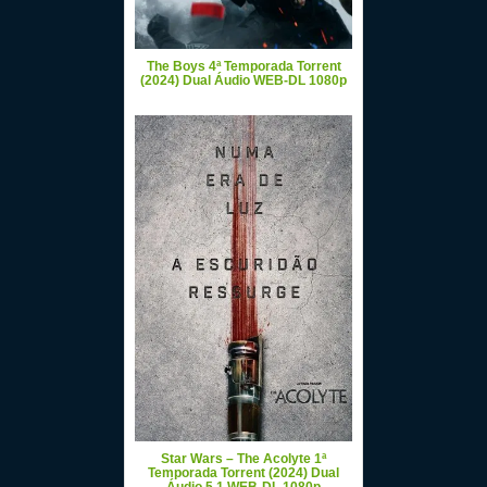
The Boys 4ª Temporada Torrent
(2024) Dual Áudio WEB-DL 1080p
Star Wars – The Acolyte 1ª
Temporada Torrent (2024) Dual