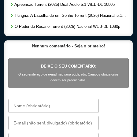
Apreensão Torrent (2026) Dual Áudio 5.1 WEB-DL 1080p
Hungria: A Escolha de um Sonho Torrent (2026) Nacional 5.1 WEB-DL 1080p
O Poder do Rosário Torrent (2026) Nacional WEB-DL 1080p
Nenhum comentário - Seja o primeiro!
DEIXE O SEU COMENTÁRIO:
O seu endereço de e-mail não será publicado. Campos obrigatórios
devem ser preenchidos.