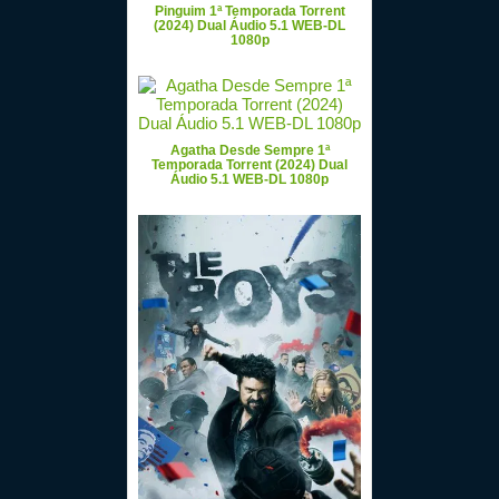
Pinguim 1ª Temporada Torrent
(2024) Dual Áudio 5.1 WEB-DL
1080p
Agatha Desde Sempre 1ª
Temporada Torrent (2024) Dual
Áudio 5.1 WEB-DL 1080p