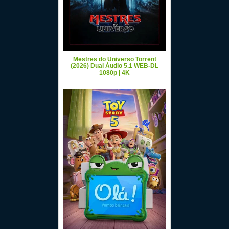
Mestres do Universo Torrent
(2026) Dual Áudio 5.1 WEB-DL
1080p | 4K