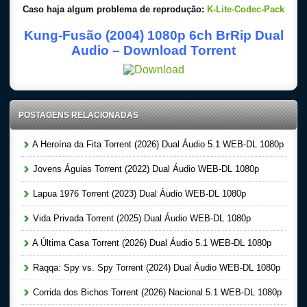
Caso haja algum problema de reprodução:
K-Lite-Codec-Pack
Kung-Fusão (2004) 1080p 6ch BrRip Dual
Audio – Download Torrent
POSTAGENS RELACIONADAS
A Heroína da Fita Torrent (2026) Dual Áudio 5.1 WEB-DL 1080p
Jovens Águias Torrent (2022) Dual Áudio WEB-DL 1080p
Lapua 1976 Torrent (2023) Dual Áudio WEB-DL 1080p
Vida Privada Torrent (2025) Dual Áudio WEB-DL 1080p
A Última Casa Torrent (2026) Dual Áudio 5.1 WEB-DL 1080p
Raqqa: Spy vs. Spy Torrent (2024) Dual Áudio WEB-DL 1080p
Corrida dos Bichos Torrent (2026) Nacional 5.1 WEB-DL 1080p