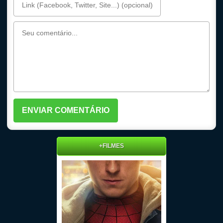
+FILMES