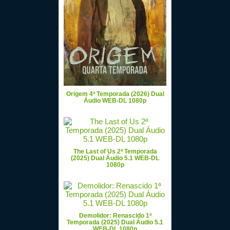
Origem 4ª Temporada (2026) Dual
Áudio WEB-DL 1080p
The Last of Us 2ª Temporada
(2025) Dual Áudio 5.1 WEB-DL
1080p
Demolidor: Renascido 1ª
Temporada (2025) Dual Áudio 5.1
WEB-DL 1080p