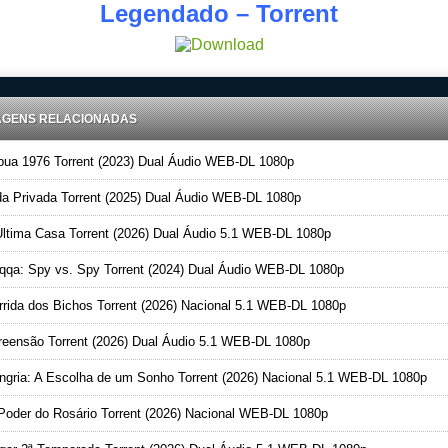
Legendado – Torrent
AGENS RELACIONADAS
ua 1976 Torrent (2023) Dual Áudio WEB-DL 1080p
a Privada Torrent (2025) Dual Áudio WEB-DL 1080p
ltima Casa Torrent (2026) Dual Áudio 5.1 WEB-DL 1080p
qa: Spy vs. Spy Torrent (2024) Dual Áudio WEB-DL 1080p
rida dos Bichos Torrent (2026) Nacional 5.1 WEB-DL 1080p
eensão Torrent (2026) Dual Áudio 5.1 WEB-DL 1080p
gria: A Escolha de um Sonho Torrent (2026) Nacional 5.1 WEB-DL 1080p
oder do Rosário Torrent (2026) Nacional WEB-DL 1080p