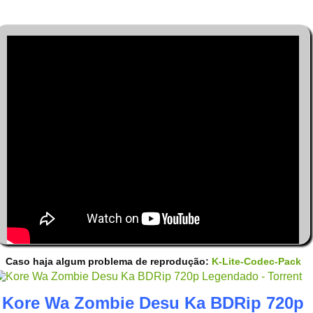
Caso haja algum problema de reprodução:
K-Lite-Codec-Pack
Kore Wa Zombie Desu Ka BDRip 720p