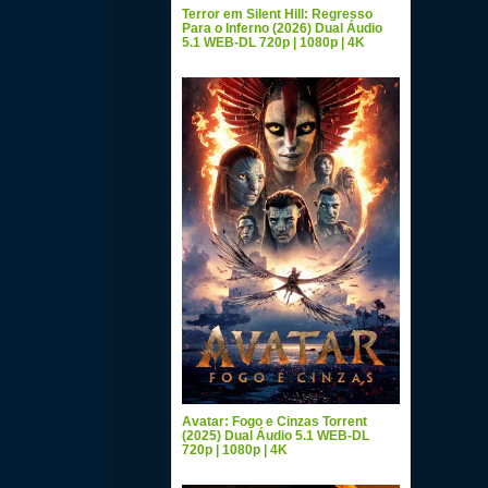
Terror em Silent Hill: Regresso
Para o Inferno (2026) Dual Áudio
5.1 WEB-DL 720p | 1080p | 4K
Avatar: Fogo e Cinzas Torrent
(2025) Dual Áudio 5.1 WEB-DL
720p | 1080p | 4K