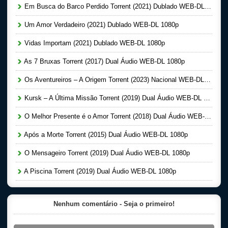
Em Busca do Barco Perdido Torrent (2021) Dublado WEB-DL 1080p
Um Amor Verdadeiro (2021) Dublado WEB-DL 1080p
Vidas Importam (2021) Dublado WEB-DL 1080p
As 7 Bruxas Torrent (2017) Dual Áudio WEB-DL 1080p
Os Aventureiros – A Origem Torrent (2023) Nacional WEB-DL 1080p
Kursk – A Última Missão Torrent (2019) Dual Áudio WEB-DL 1080p
O Melhor Presente é o Amor Torrent (2018) Dual Áudio WEB-DL 1080p
Após a Morte Torrent (2015) Dual Áudio WEB-DL 1080p
O Mensageiro Torrent (2019) Dual Áudio WEB-DL 1080p
A Piscina Torrent (2019) Dual Áudio WEB-DL 1080p
Nenhum comentário - Seja o primeiro!