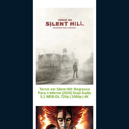
Terror em Silent Hill: Regresso
Para o Inferno (2026) Dual Áudio
5.1 WEB-DL 720p | 1080p | 4K