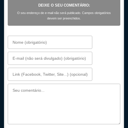
DEIXE O SEU COMENTÁRIO:
O seu endereço de e-mail não será publicado. Campos obrigatórios
devem ser preenchidos.