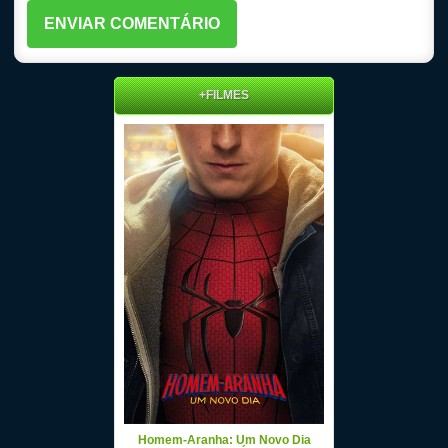
+FILMES
Homem-Aranha: Um Novo Dia