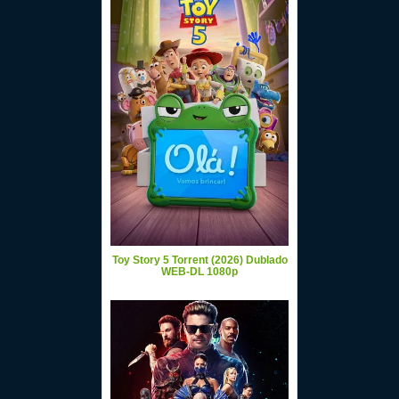
Toy Story 5 Torrent (2026) Dublado
WEB-DL 1080p