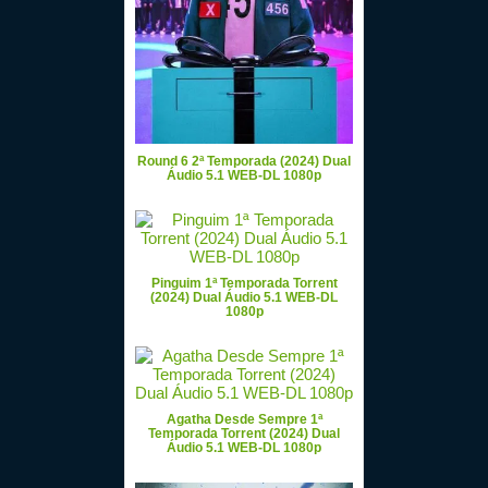
Round 6 2ª Temporada (2024) Dual
Áudio 5.1 WEB-DL 1080p
Pinguim 1ª Temporada Torrent
(2024) Dual Áudio 5.1 WEB-DL
1080p
Agatha Desde Sempre 1ª
Temporada Torrent (2024) Dual
Áudio 5.1 WEB-DL 1080p