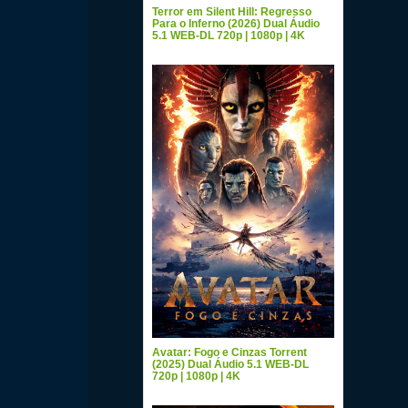
Terror em Silent Hill: Regresso
Para o Inferno (2026) Dual Áudio
5.1 WEB-DL 720p | 1080p | 4K
Avatar: Fogo e Cinzas Torrent
(2025) Dual Áudio 5.1 WEB-DL
720p | 1080p | 4K