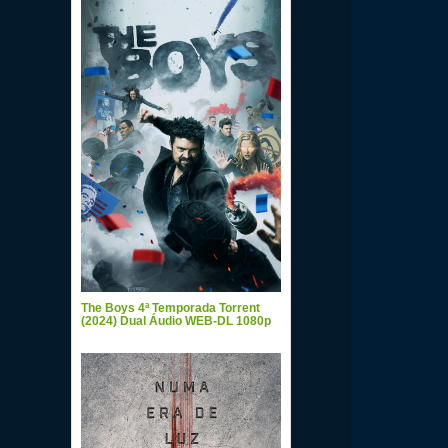
The Boys 4ª Temporada Torrent
(2024) Dual Áudio WEB-DL 1080p