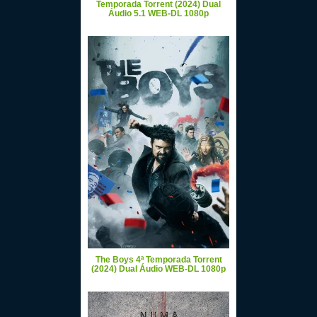
Temporada Torrent (2024) Dual
Áudio 5.1 WEB-DL 1080p
The Boys 4ª Temporada Torrent
(2024) Dual Áudio WEB-DL 1080p