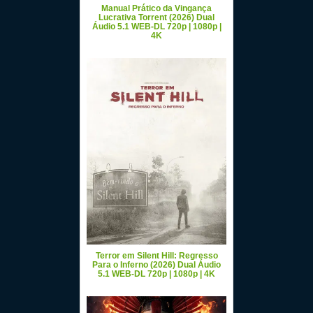
Manual Prático da Vingança
Lucrativa Torrent (2026) Dual
Áudio 5.1 WEB-DL 720p | 1080p |
4K
Terror em Silent Hill: Regresso
Para o Inferno (2026) Dual Áudio
5.1 WEB-DL 720p | 1080p | 4K