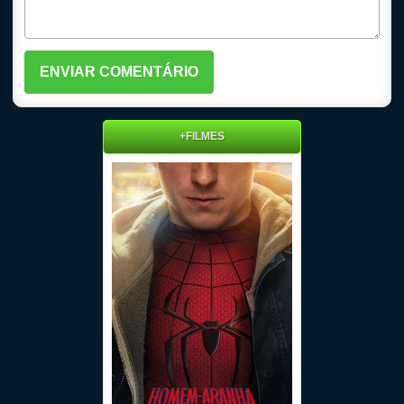
+FILMES