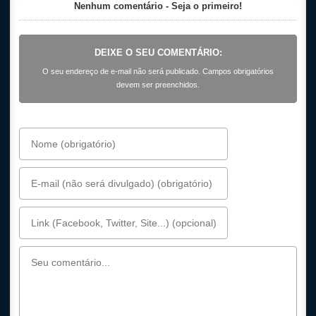
Nenhum comentário - Seja o primeiro!
DEIXE O SEU COMENTÁRIO:
O seu endereço de e-mail não será publicado. Campos obrigatórios
devem ser preenchidos.