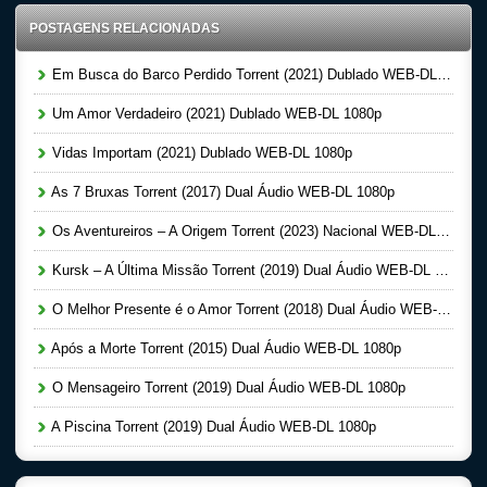
POSTAGENS RELACIONADAS
Em Busca do Barco Perdido Torrent (2021) Dublado WEB-DL 1080p
Um Amor Verdadeiro (2021) Dublado WEB-DL 1080p
Vidas Importam (2021) Dublado WEB-DL 1080p
As 7 Bruxas Torrent (2017) Dual Áudio WEB-DL 1080p
Os Aventureiros – A Origem Torrent (2023) Nacional WEB-DL 1080p
Kursk – A Última Missão Torrent (2019) Dual Áudio WEB-DL 1080p
O Melhor Presente é o Amor Torrent (2018) Dual Áudio WEB-DL 1080p
Após a Morte Torrent (2015) Dual Áudio WEB-DL 1080p
O Mensageiro Torrent (2019) Dual Áudio WEB-DL 1080p
A Piscina Torrent (2019) Dual Áudio WEB-DL 1080p