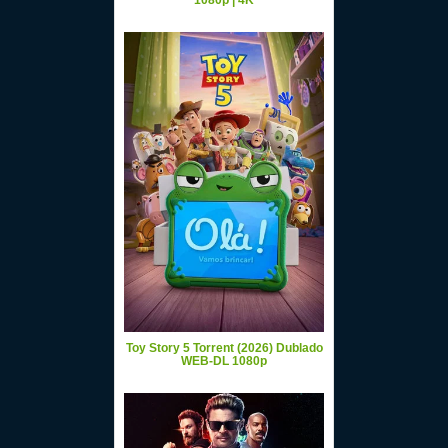
1080p | 4K
Toy Story 5 Torrent (2026) Dublado
WEB-DL 1080p