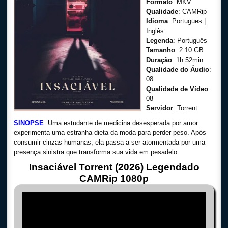
Formato
: MKV
Qualidade
: CAMRip
Idioma
: Portugues |
Inglês
Legenda
: Português
Tamanho
: 2.10 GB
Duração
: 1h 52min
Qualidade do Áudio
:
08
Qualidade de Vídeo
:
08
Servidor
: Torrent
SINOPSE
: Uma estudante de medicina desesperada por amor
experimenta uma estranha dieta da moda para perder peso. Após
consumir cinzas humanas, ela passa a ser atormentada por uma
presença sinistra que transforma sua vida em pesadelo.
Insaciável Torrent (2026) Legendado
CAMRip 1080p