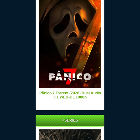
Pânico 7 Torrent (2026) Dual Áudio
5.1 WEB-DL 1080p
+SÉRIES