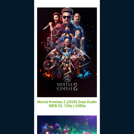
Mortal Kombat 2 (2026) Dual Áudio
WEB-DL 720p | 1080p