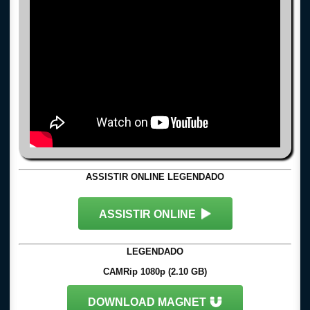
ASSISTIR ONLINE LEGENDADO
ASSISTIR ONLINE
LEGENDADO
CAMRip 1080p (2.10 GB)
DOWNLOAD MAGNET