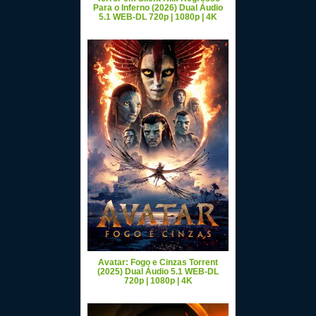
Para o Inferno (2026) Dual Áudio
5.1 WEB-DL 720p | 1080p | 4K
Avatar: Fogo e Cinzas Torrent
(2025) Dual Áudio 5.1 WEB-DL
720p | 1080p | 4K