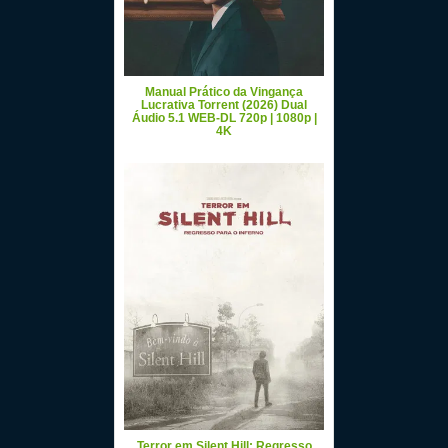
Manual Prático da Vingança
Lucrativa Torrent (2026) Dual
Áudio 5.1 WEB-DL 720p | 1080p |
4K
Terror em Silent Hill: Regresso