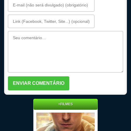
+FILMES