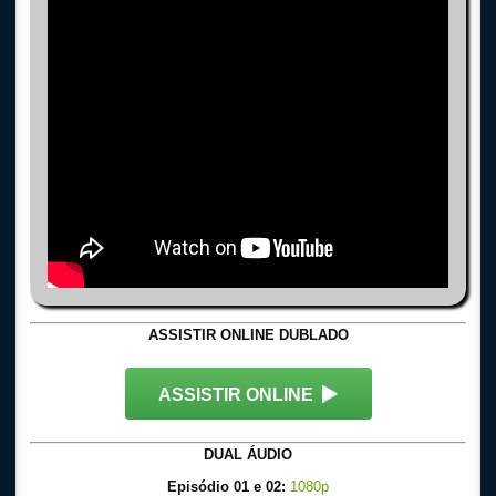
ASSISTIR ONLINE DUBLADO
ASSISTIR ONLINE
DUAL ÁUDIO
Episódio 01 e 02:
1080p