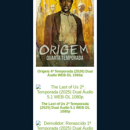
Origem 4ª Temporada (2026) Dual
Áudio WEB-DL 1080p
The Last of Us 2ª Temporada
(2025) Dual Áudio 5.1 WEB-DL
1080p