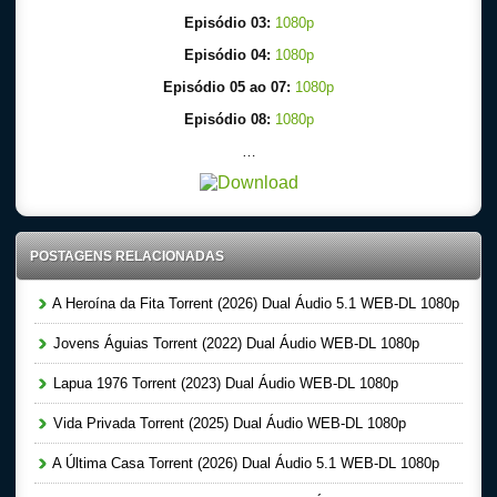
Episódio 03:
1080p
Episódio 04:
1080p
Episódio 05 ao 07:
1080p
Episódio 08:
1080p
…
POSTAGENS RELACIONADAS
A Heroína da Fita Torrent (2026) Dual Áudio 5.1 WEB-DL 1080p
Jovens Águias Torrent (2022) Dual Áudio WEB-DL 1080p
Lapua 1976 Torrent (2023) Dual Áudio WEB-DL 1080p
Vida Privada Torrent (2025) Dual Áudio WEB-DL 1080p
A Última Casa Torrent (2026) Dual Áudio 5.1 WEB-DL 1080p