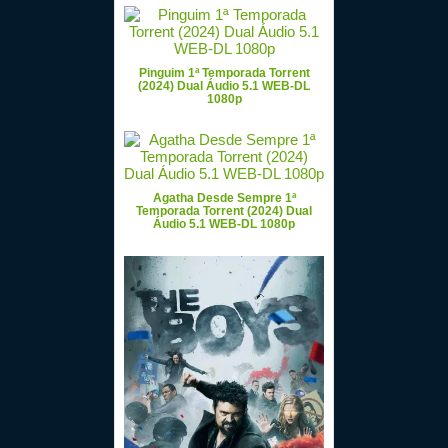
Pinguim 1ª Temporada Torrent
(2024) Dual Áudio 5.1 WEB-DL
1080p
Agatha Desde Sempre 1ª
Temporada Torrent (2024) Dual
Áudio 5.1 WEB-DL 1080p