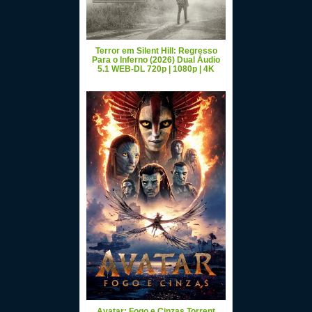
Terror em Silent Hill: Regresso
Para o Inferno (2026) Dual Áudio
5.1 WEB-DL 720p | 1080p | 4K
Avatar: Fogo e Cinzas Torrent