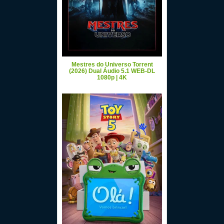
Mestres do Universo Torrent
(2026) Dual Áudio 5.1 WEB-DL
1080p | 4K