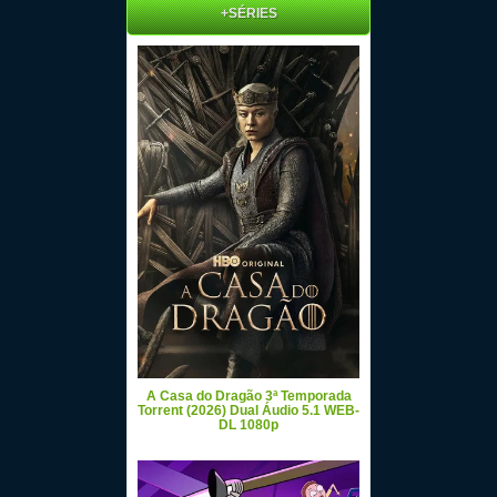
+SÉRIES
A Casa do Dragão 3ª Temporada
Torrent (2026) Dual Áudio 5.1 WEB-
DL 1080p