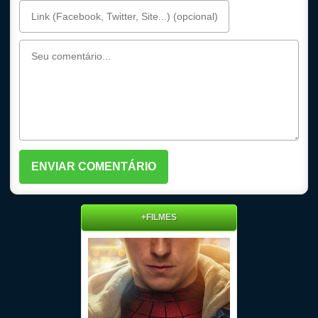
+FILMES