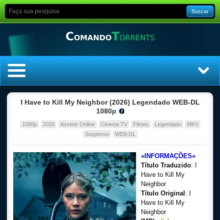
Buscar
Home
I Have to Kill My Neighbor (2026) Legendado WEB-DL
1080p
Top Filmes
1080p
2026
Assistir Online
Cinema TV
Filmes
Legendado
MKV
Suspense
WEB-DL
Top Séries
»INFORMAÇÕES«
Título Traduzido
: I
Filmes
Have to Kill My
Neighbor
Dublado
Título Original
: I
Have to Kill My
Legendado
Neighbor