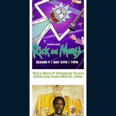
Rick e Morty 9ª Temporada Torrent
(2026) Dual Áudio WEB-DL 1080p