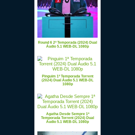
Round 6 2ª Temporada (2024) Dual
Áudio 5.1 WEB-DL 1080p
Pinguim 1ª Temporada Torrent
(2024) Dual Áudio 5.1 WEB-DL
1080p
Agatha Desde Sempre 1ª
Temporada Torrent (2024) Dual
Áudio 5.1 WEB-DL 1080p