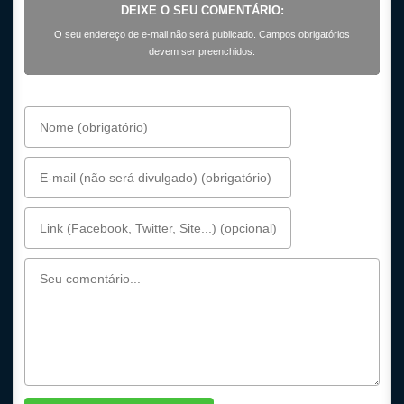
DEIXE O SEU COMENTÁRIO:
O seu endereço de e-mail não será publicado. Campos obrigatórios
devem ser preenchidos.