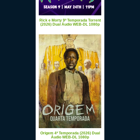
Rick e Morty 9ª Temporada Torrent
(2026) Dual Áudio WEB-DL 1080p
Origem 4ª Temporada (2026) Dual
Áudio WEB-DL 1080p