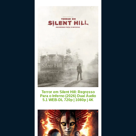
Terror em Silent Hill: Regresso
Para o Inferno (2026) Dual Áudio
5.1 WEB-DL 720p | 1080p | 4K