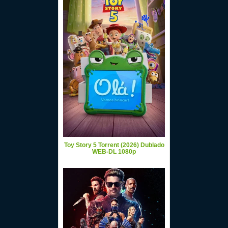
Toy Story 5 Torrent (2026) Dublado
WEB-DL 1080p