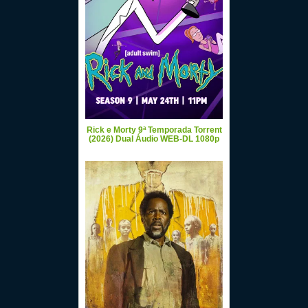
Rick e Morty 9ª Temporada Torrent
(2026) Dual Áudio WEB-DL 1080p