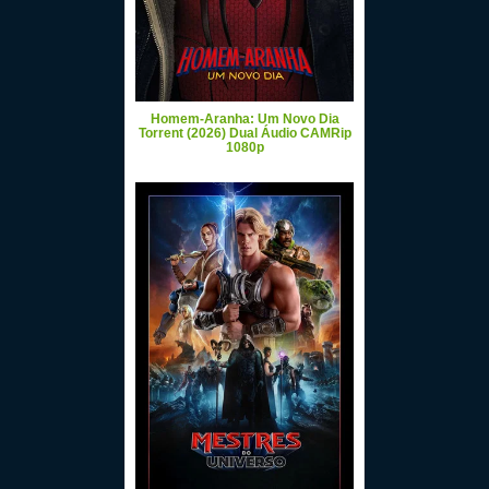
Homem-Aranha: Um Novo Dia
Torrent (2026) Dual Áudio CAMRip
1080p