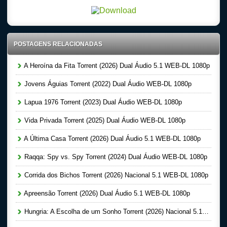
POSTAGENS RELACIONADAS
A Heroína da Fita Torrent (2026) Dual Áudio 5.1 WEB-DL 1080p
Jovens Águias Torrent (2022) Dual Áudio WEB-DL 1080p
Lapua 1976 Torrent (2023) Dual Áudio WEB-DL 1080p
Vida Privada Torrent (2025) Dual Áudio WEB-DL 1080p
A Última Casa Torrent (2026) Dual Áudio 5.1 WEB-DL 1080p
Raqqa: Spy vs. Spy Torrent (2024) Dual Áudio WEB-DL 1080p
Corrida dos Bichos Torrent (2026) Nacional 5.1 WEB-DL 1080p
Apreensão Torrent (2026) Dual Áudio 5.1 WEB-DL 1080p
Hungria: A Escolha de um Sonho Torrent (2026) Nacional 5.1 WEB-DL 1080p