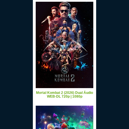
Mortal Kombat 2 (2026) Dual Áudio
WEB-DL 720p | 1080p