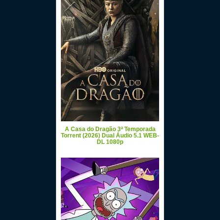
A Casa do Dragão 3ª Temporada
Torrent (2026) Dual Áudio 5.1 WEB-
DL 1080p