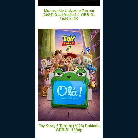
Mestres do Universo Torrent
(2026) Dual Áudio 5.1 WEB-DL
1080p | 4K
Toy Story 5 Torrent (2026) Dublado
WEB-DL 1080p