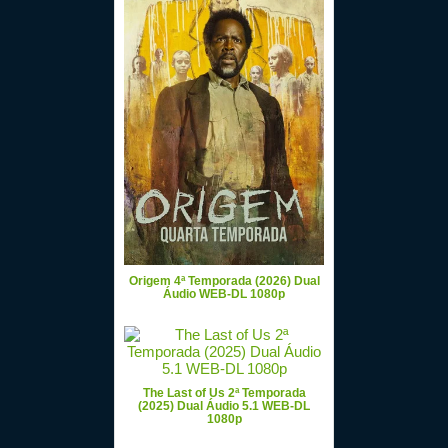
Origem 4ª Temporada (2026) Dual
Áudio WEB-DL 1080p
The Last of Us 2ª Temporada
(2025) Dual Áudio 5.1 WEB-DL
1080p