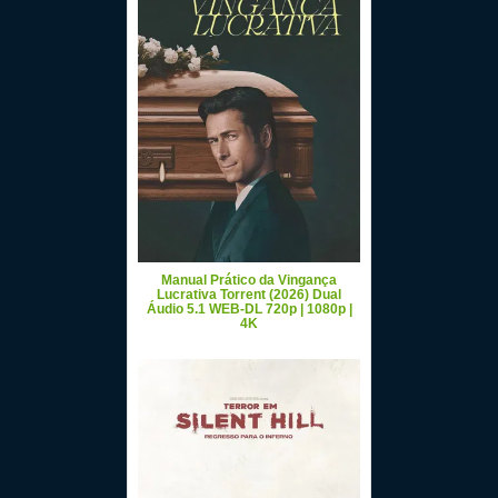
Manual Prático da Vingança
Lucrativa Torrent (2026) Dual
Áudio 5.1 WEB-DL 720p | 1080p |
4K