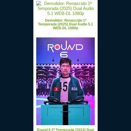
Demolidor: Renascido 1ª
Temporada (2025) Dual Áudio 5.1
WEB-DL 1080p
Round 6 2ª Temporada (2024) Dual