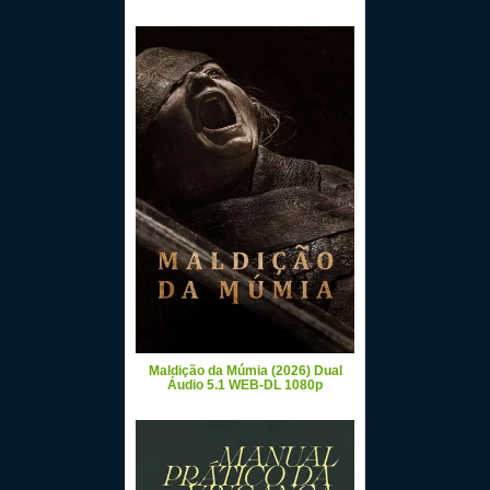
Maldição da Múmia (2026) Dual
Áudio 5.1 WEB-DL 1080p