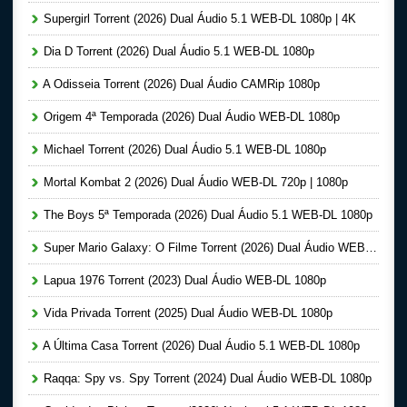
Supergirl Torrent (2026) Dual Áudio 5.1 WEB-DL 1080p | 4K
Dia D Torrent (2026) Dual Áudio 5.1 WEB-DL 1080p
A Odisseia Torrent (2026) Dual Áudio CAMRip 1080p
Origem 4ª Temporada (2026) Dual Áudio WEB-DL 1080p
Michael Torrent (2026) Dual Áudio 5.1 WEB-DL 1080p
Mortal Kombat 2 (2026) Dual Áudio WEB-DL 720p | 1080p
The Boys 5ª Temporada (2026) Dual Áudio 5.1 WEB-DL 1080p
Super Mario Galaxy: O Filme Torrent (2026) Dual Áudio WEB-DL 720p | 1080p
Lapua 1976 Torrent (2023) Dual Áudio WEB-DL 1080p
Vida Privada Torrent (2025) Dual Áudio WEB-DL 1080p
A Última Casa Torrent (2026) Dual Áudio 5.1 WEB-DL 1080p
Raqqa: Spy vs. Spy Torrent (2024) Dual Áudio WEB-DL 1080p