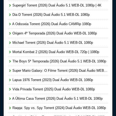
Supergirl Torrent (2026) Dual Áudio 5.1 WEB-DL 1080p | 4K
Dia D Torrent (2026) Dual Áudio 5.1 WEB-DL 1080p
A Odisseia Torrent (2026) Dual Áudio CAMRip 1080p
Origem 4ª Temporada (2026) Dual Áudio WEB-DL 1080p
Michael Torrent (2026) Dual Áudio 5.1 WEB-DL 1080p
Mortal Kombat 2 (2026) Dual Áudio WEB-DL 720p | 1080p
The Boys 5ª Temporada (2026) Dual Áudio 5.1 WEB-DL 1080p
Super Mario Galaxy: O Filme Torrent (2026) Dual Áudio WEB-DL 720p | 1080p
Lapua 1976 Torrent (2023) Dual Áudio WEB-DL 1080p
Vida Privada Torrent (2025) Dual Áudio WEB-DL 1080p
A Última Casa Torrent (2026) Dual Áudio 5.1 WEB-DL 1080p
Raqqa: Spy vs. Spy Torrent (2024) Dual Áudio WEB-DL 1080p