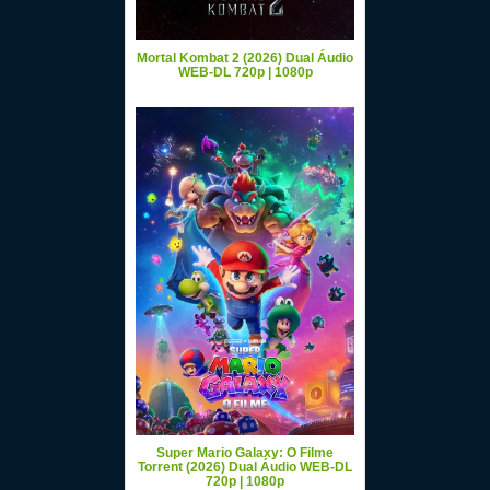
Mortal Kombat 2 (2026) Dual Áudio
WEB-DL 720p | 1080p
Super Mario Galaxy: O Filme
Torrent (2026) Dual Áudio WEB-DL
720p | 1080p