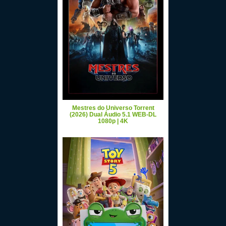
Mestres do Universo Torrent
(2026) Dual Áudio 5.1 WEB-DL
1080p | 4K