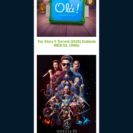
Toy Story 5 Torrent (2026) Dublado
WEB-DL 1080p