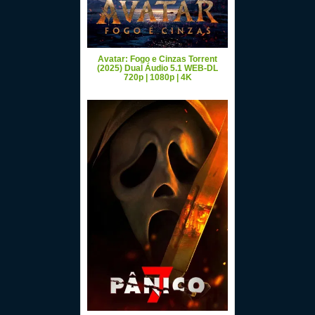
Avatar: Fogo e Cinzas Torrent
(2025) Dual Áudio 5.1 WEB-DL
720p | 1080p | 4K