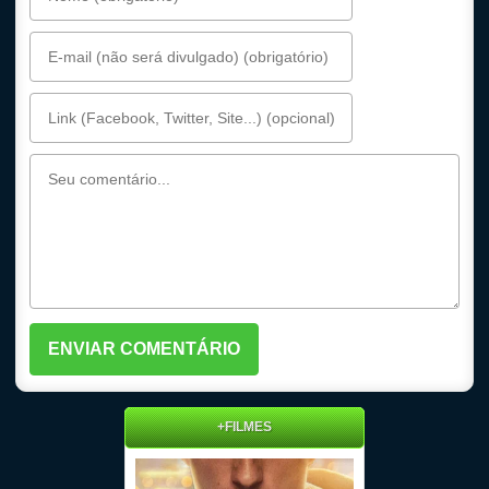
+FILMES