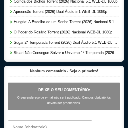
Corrida dos Bichos Torrent (2026) Nacional 5.1 WEB-DL 1080p
Apreensão Torrent (2026) Dual Áudio 5.1 WEB-DL 1080p
Hungria: A Escolha de um Sonho Torrent (2026) Nacional 5.1 WEB-DL 1080p
O Poder do Rosário Torrent (2026) Nacional WEB-DL 1080p
Sugar 2ª Temporada Torrent (2026) Dual Áudio 5.1 WEB-DL 1080p
Stuart Não Consegue Salvar o Universo 1ª Temporada (2026) Dual Áudio 5.1 WEB-DL 1080p
Nenhum comentário - Seja o primeiro!
DEIXE O SEU COMENTÁRIO:
O seu endereço de e-mail não será publicado. Campos obrigatórios
devem ser preenchidos.