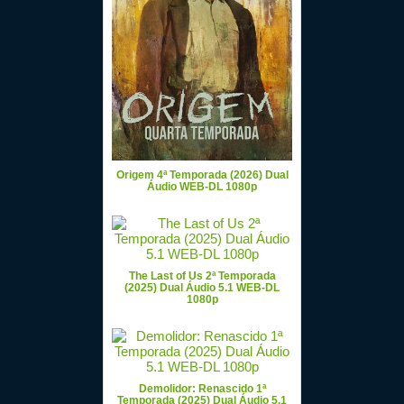
Origem 4ª Temporada (2026) Dual
Áudio WEB-DL 1080p
The Last of Us 2ª Temporada
(2025) Dual Áudio 5.1 WEB-DL
1080p
Demolidor: Renascido 1ª
Temporada (2025) Dual Áudio 5.1