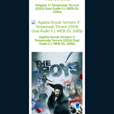
Pinguim 1ª Temporada Torrent
(2024) Dual Áudio 5.1 WEB-DL
1080p
Agatha Desde Sempre 1ª
Temporada Torrent (2024) Dual
Áudio 5.1 WEB-DL 1080p