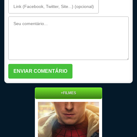
+FILMES