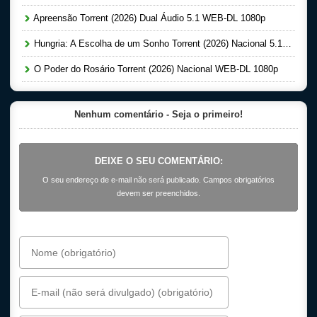
Apreensão Torrent (2026) Dual Áudio 5.1 WEB-DL 1080p
Hungria: A Escolha de um Sonho Torrent (2026) Nacional 5.1 WEB-DL 1080p
O Poder do Rosário Torrent (2026) Nacional WEB-DL 1080p
Nenhum comentário - Seja o primeiro!
DEIXE O SEU COMENTÁRIO:
O seu endereço de e-mail não será publicado. Campos obrigatórios
devem ser preenchidos.