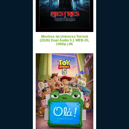
Mestres do Universo Torrent
(2026) Dual Áudio 5.1 WEB-DL
1080p | 4K