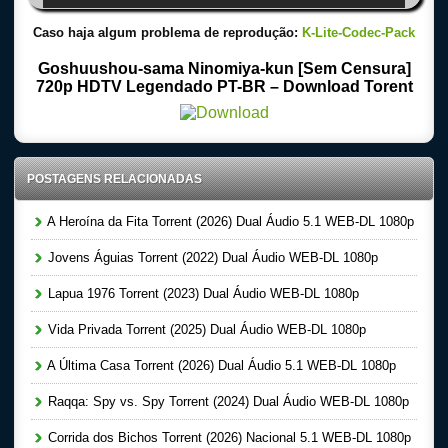
Caso haja algum problema de reprodução:
K-Lite-Codec-Pack
Goshuushou-sama Ninomiya-kun [Sem Censura]
720p HDTV Legendado PT-BR – Download Torent
POSTAGENS RELACIONADAS
A Heroína da Fita Torrent (2026) Dual Áudio 5.1 WEB-DL 1080p
Jovens Águias Torrent (2022) Dual Áudio WEB-DL 1080p
Lapua 1976 Torrent (2023) Dual Áudio WEB-DL 1080p
Vida Privada Torrent (2025) Dual Áudio WEB-DL 1080p
A Última Casa Torrent (2026) Dual Áudio 5.1 WEB-DL 1080p
Raqqa: Spy vs. Spy Torrent (2024) Dual Áudio WEB-DL 1080p
Corrida dos Bichos Torrent (2026) Nacional 5.1 WEB-DL 1080p