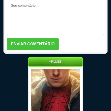
+FILMES