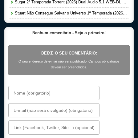
Sugar 2ª Temporada Torrent (2026) Dual Áudio 5.1 WEB-DL 1080p
Stuart Não Consegue Salvar o Universo 1ª Temporada (2026) Dual Áudio 5.1 WEB-DL 1080p
Nenhum comentário - Seja o primeiro!
DEIXE O SEU COMENTÁRIO:
O seu endereço de e-mail não será publicado. Campos obrigatórios
devem ser preenchidos.