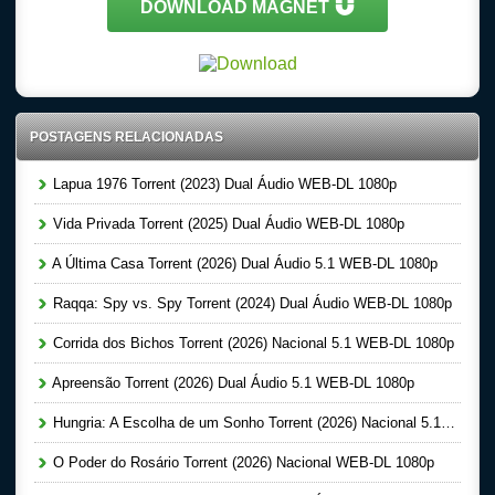
DOWNLOAD MAGNET
POSTAGENS RELACIONADAS
Lapua 1976 Torrent (2023) Dual Áudio WEB-DL 1080p
Vida Privada Torrent (2025) Dual Áudio WEB-DL 1080p
A Última Casa Torrent (2026) Dual Áudio 5.1 WEB-DL 1080p
Raqqa: Spy vs. Spy Torrent (2024) Dual Áudio WEB-DL 1080p
Corrida dos Bichos Torrent (2026) Nacional 5.1 WEB-DL 1080p
Apreensão Torrent (2026) Dual Áudio 5.1 WEB-DL 1080p
Hungria: A Escolha de um Sonho Torrent (2026) Nacional 5.1 WEB-DL 1080p
O Poder do Rosário Torrent (2026) Nacional WEB-DL 1080p