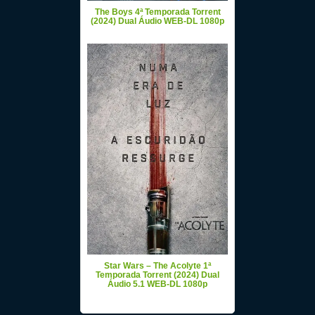
The Boys 4ª Temporada Torrent
(2024) Dual Áudio WEB-DL 1080p
Star Wars – The Acolyte 1ª
Temporada Torrent (2024) Dual
Áudio 5.1 WEB-DL 1080p