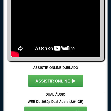
ASSISTIR ONLINE DUBLADO
ASSISTIR ONLINE
DUAL ÁUDIO
WEB-DL 1080p Dual Áudio (2.04 GB)