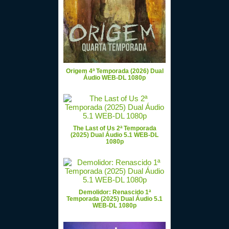
Origem 4ª Temporada (2026) Dual
Áudio WEB-DL 1080p
The Last of Us 2ª Temporada
(2025) Dual Áudio 5.1 WEB-DL
1080p
Demolidor: Renascido 1ª
Temporada (2025) Dual Áudio 5.1
WEB-DL 1080p