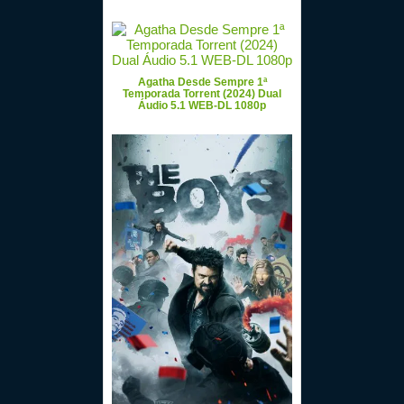
Agatha Desde Sempre 1ª
Temporada Torrent (2024) Dual
Áudio 5.1 WEB-DL 1080p