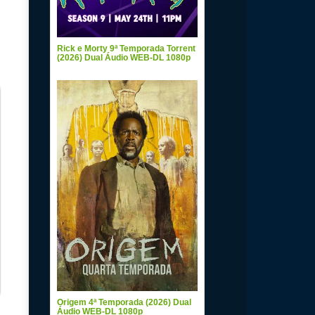
Rick e Morty 9ª Temporada Torrent
(2026) Dual Áudio WEB-DL 1080p
Origem 4ª Temporada (2026) Dual
Áudio WEB-DL 1080p