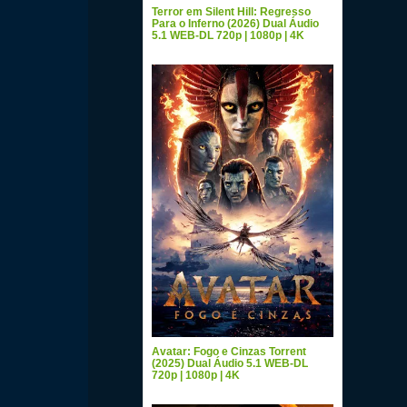
Terror em Silent Hill: Regresso
Para o Inferno (2026) Dual Áudio
5.1 WEB-DL 720p | 1080p | 4K
Avatar: Fogo e Cinzas Torrent
(2025) Dual Áudio 5.1 WEB-DL
720p | 1080p | 4K