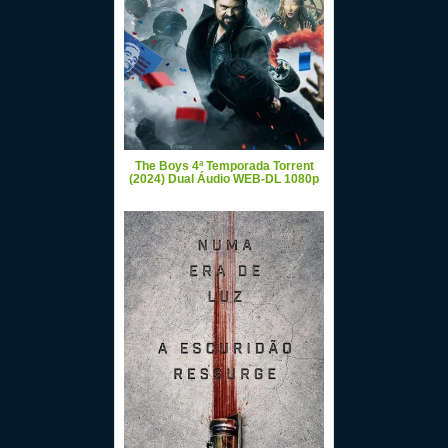
The Boys 4ª Temporada Torrent
(2024) Dual Áudio WEB-DL 1080p