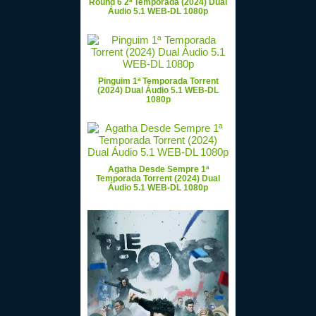
Round 6 2ª Temporada (2024) Dual
Áudio 5.1 WEB-DL 1080p
Pinguim 1ª Temporada Torrent
(2024) Dual Áudio 5.1 WEB-DL
1080p
Agatha Desde Sempre 1ª
Temporada Torrent (2024) Dual
Áudio 5.1 WEB-DL 1080p