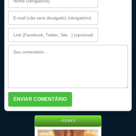
+FILMES