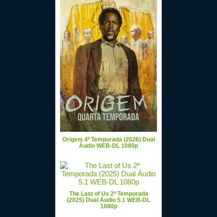
Origem 4ª Temporada (2026) Dual
Áudio WEB-DL 1080p
The Last of Us 2ª Temporada
(2025) Dual Áudio 5.1 WEB-DL
1080p