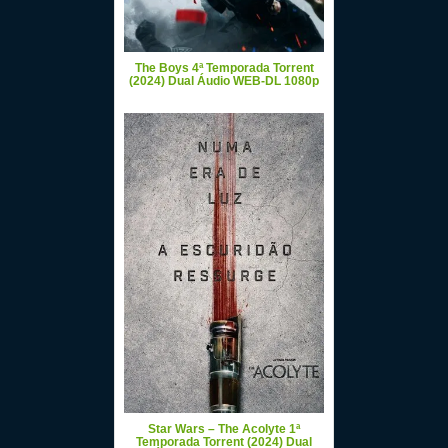
The Boys 4ª Temporada Torrent
(2024) Dual Áudio WEB-DL 1080p
Star Wars – The Acolyte 1ª
Temporada Torrent (2024) Dual