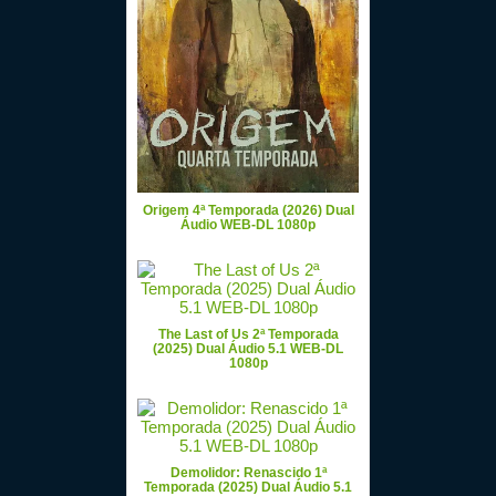
Origem 4ª Temporada (2026) Dual
Áudio WEB-DL 1080p
The Last of Us 2ª Temporada
(2025) Dual Áudio 5.1 WEB-DL
1080p
Demolidor: Renascido 1ª
Temporada (2025) Dual Áudio 5.1