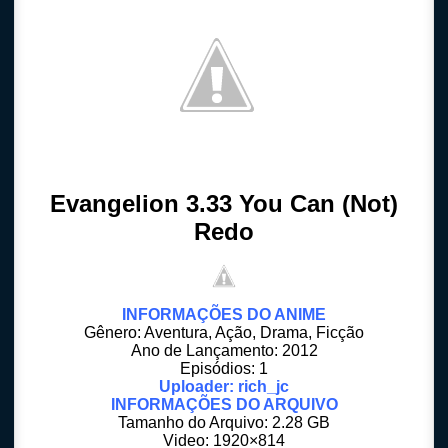
Evangelion 3.33 You Can (Not)
Redo
INFORMAÇÕES DO ANIME
Gênero: Aventura, Ação, Drama, Ficção
Ano de Lançamento: 2012
Episódios: 1
Uploader: rich_jc
INFORMAÇÕES DO ARQUIVO
Tamanho do Arquivo: 2.28 GB
Video: 1920×814