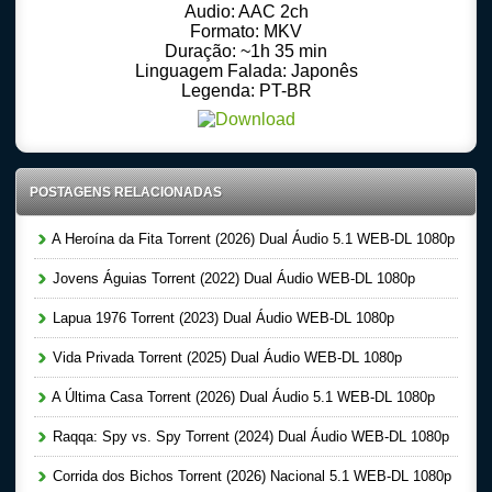
Audio: AAC 2ch
Formato: MKV
Duração: ~1h 35 min
Linguagem Falada: Japonês
Legenda: PT-BR
POSTAGENS RELACIONADAS
A Heroína da Fita Torrent (2026) Dual Áudio 5.1 WEB-DL 1080p
Jovens Águias Torrent (2022) Dual Áudio WEB-DL 1080p
Lapua 1976 Torrent (2023) Dual Áudio WEB-DL 1080p
Vida Privada Torrent (2025) Dual Áudio WEB-DL 1080p
A Última Casa Torrent (2026) Dual Áudio 5.1 WEB-DL 1080p
Raqqa: Spy vs. Spy Torrent (2024) Dual Áudio WEB-DL 1080p
Corrida dos Bichos Torrent (2026) Nacional 5.1 WEB-DL 1080p