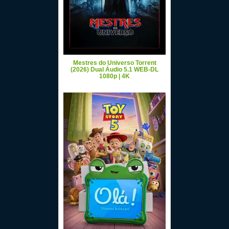
Mestres do Universo Torrent
(2026) Dual Áudio 5.1 WEB-DL
1080p | 4K