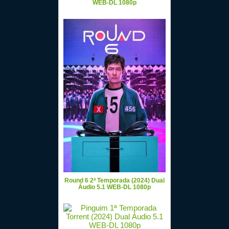
WEB-DL 1080p
Round 6 2ª Temporada (2024) Dual
Áudio 5.1 WEB-DL 1080p