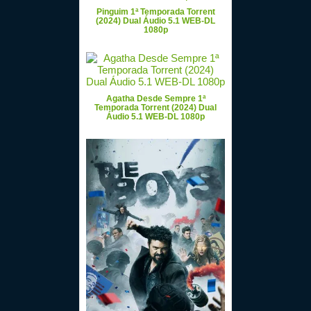
Pinguim 1ª Temporada Torrent
(2024) Dual Áudio 5.1 WEB-DL
1080p
Agatha Desde Sempre 1ª
Temporada Torrent (2024) Dual
Áudio 5.1 WEB-DL 1080p