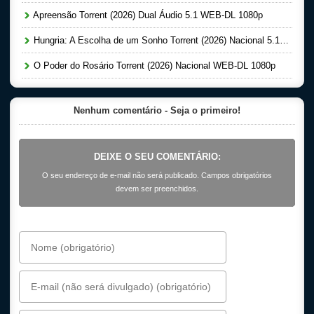
Apreensão Torrent (2026) Dual Áudio 5.1 WEB-DL 1080p
Hungria: A Escolha de um Sonho Torrent (2026) Nacional 5.1 WEB-DL 1080p
O Poder do Rosário Torrent (2026) Nacional WEB-DL 1080p
Nenhum comentário - Seja o primeiro!
DEIXE O SEU COMENTÁRIO:
O seu endereço de e-mail não será publicado. Campos obrigatórios
devem ser preenchidos.