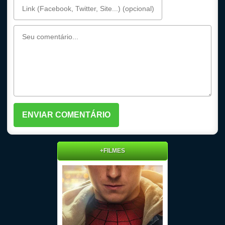
+FILMES