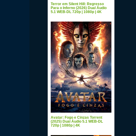
Terror em Silent Hill: Regresso
Para o Inferno (2026) Dual Áudio
5.1 WEB-DL 720p | 1080p | 4K
Avatar: Fogo e Cinzas Torrent
(2025) Dual Áudio 5.1 WEB-DL
720p | 1080p | 4K