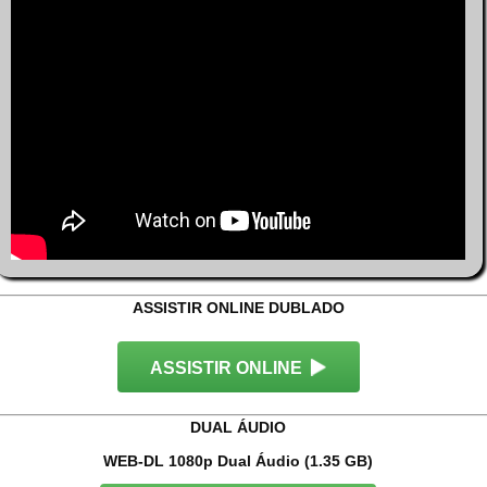
ASSISTIR ONLINE DUBLADO
ASSISTIR ONLINE
DUAL ÁUDIO
WEB-DL 1080p Dual Áudio (1.35 GB)