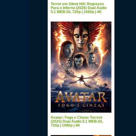
Terror em Silent Hill: Regresso
Para o Inferno (2026) Dual Áudio
5.1 WEB-DL 720p | 1080p | 4K
Avatar: Fogo e Cinzas Torrent
(2025) Dual Áudio 5.1 WEB-DL
720p | 1080p | 4K