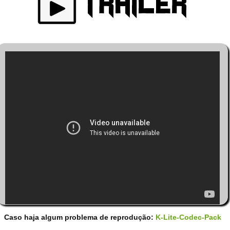
Caso haja algum problema de reprodução:
K-Lite-Codec-Pack