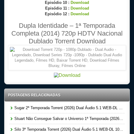
Episódio 10 :
Download
Episódio 11 :
Download
Episódio 12 :
Download
Dupla Identidade – 1ª Temporada
Completa (2014) 720p HDTV Nacional
Dublado Torrent Download
POSTAGENS RELACIONADAS
Sugar 2ª Temporada Torrent (2026) Dual Áudio 5.1 WEB-DL 1080p
Stuart Não Consegue Salvar o Universo 1ª Temporada (2026) Dual Áudio 5.1 WEB-DL 1080p
Silo 3ª Temporada Torrent (2026) Dual Áudio 5.1 WEB-DL 1080p