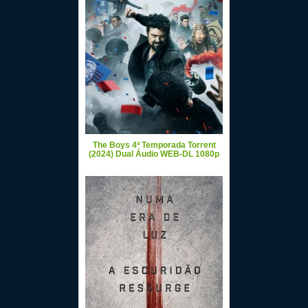
The Boys 4ª Temporada Torrent
(2024) Dual Áudio WEB-DL 1080p