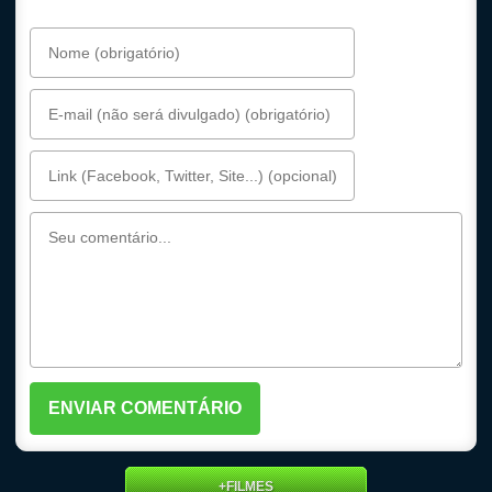
+FILMES