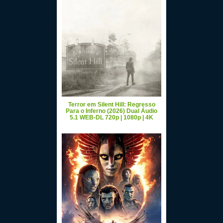
Terror em Silent Hill: Regresso
Para o Inferno (2026) Dual Áudio
5.1 WEB-DL 720p | 1080p | 4K