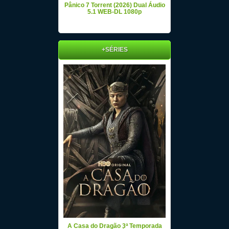
Pânico 7 Torrent (2026) Dual Áudio
5.1 WEB-DL 1080p
+SÉRIES
A Casa do Dragão 3ª Temporada