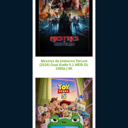
Mestres do Universo Torrent
(2026) Dual Áudio 5.1 WEB-DL
1080p | 4K