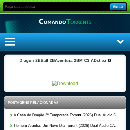
Buscar
Home
Dragon-2BBall-2BAventura-2BM-C3-ADstica
Top Filmes
Top Séries
Filmes
POSTAGENS RELACIONADAS
Dublado
A Casa do Dragão 3ª Temporada Torrent (2026) Dual Áudio 5.1 WEB-DL 1080p
Legendado
Homem-Aranha: Um Novo Dia Torrent (2026) Dual Áudio CAMRip 1080p