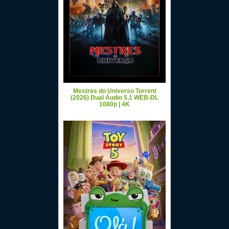
Mestres do Universo Torrent
(2026) Dual Áudio 5.1 WEB-DL
1080p | 4K