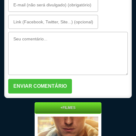
+FILMES