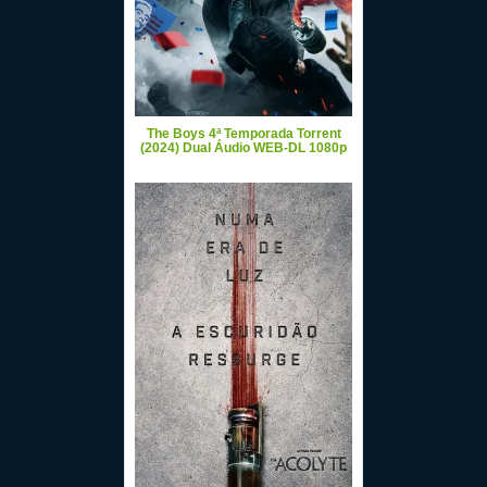
The Boys 4ª Temporada Torrent
(2024) Dual Áudio WEB-DL 1080p