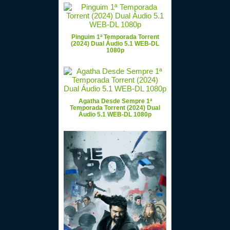
Pinguim 1ª Temporada Torrent
(2024) Dual Áudio 5.1 WEB-DL
1080p
Agatha Desde Sempre 1ª
Temporada Torrent (2024) Dual
Áudio 5.1 WEB-DL 1080p