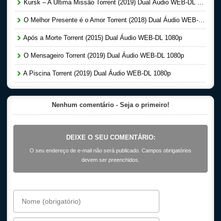
Kursk – A Última Missão Torrent (2019) Dual Áudio WEB-DL 1080p
O Melhor Presente é o Amor Torrent (2018) Dual Áudio WEB-DL 1080p
Após a Morte Torrent (2015) Dual Áudio WEB-DL 1080p
O Mensageiro Torrent (2019) Dual Áudio WEB-DL 1080p
A Piscina Torrent (2019) Dual Áudio WEB-DL 1080p
Nenhum comentário - Seja o primeiro!
DEIXE O SEU COMENTÁRIO:
O seu endereço de e-mail não será publicado. Campos obrigatórios
devem ser preenchidos.