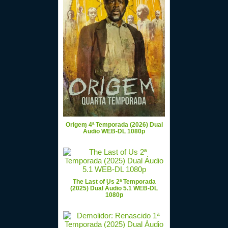
Origem 4ª Temporada (2026) Dual
Áudio WEB-DL 1080p
The Last of Us 2ª Temporada
(2025) Dual Áudio 5.1 WEB-DL
1080p