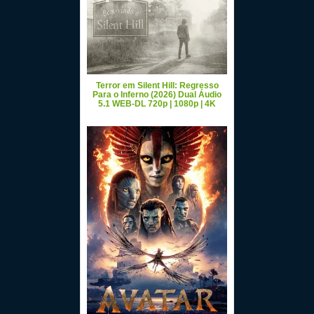
Terror em Silent Hill: Regresso
Para o Inferno (2026) Dual Áudio
5.1 WEB-DL 720p | 1080p | 4K