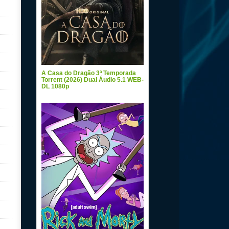
A Casa do Dragão 3ª Temporada
Torrent (2026) Dual Áudio 5.1 WEB-
DL 1080p