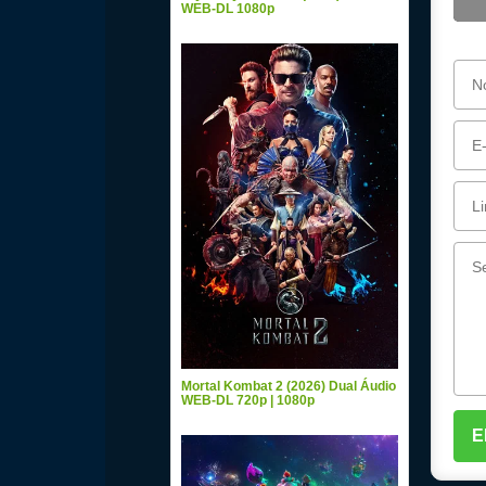
WEB-DL 1080p
Mortal Kombat 2 (2026) Dual Áudio
WEB-DL 720p | 1080p