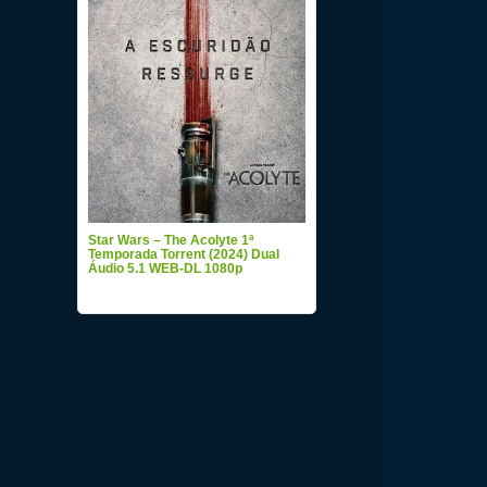
Star Wars – The Acolyte 1ª
Temporada Torrent (2024) Dual
Áudio 5.1 WEB-DL 1080p