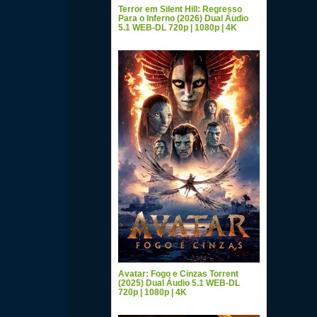
Terror em Silent Hill: Regresso
Para o Inferno (2026) Dual Áudio
5.1 WEB-DL 720p | 1080p | 4K
Avatar: Fogo e Cinzas Torrent
(2025) Dual Áudio 5.1 WEB-DL
720p | 1080p | 4K