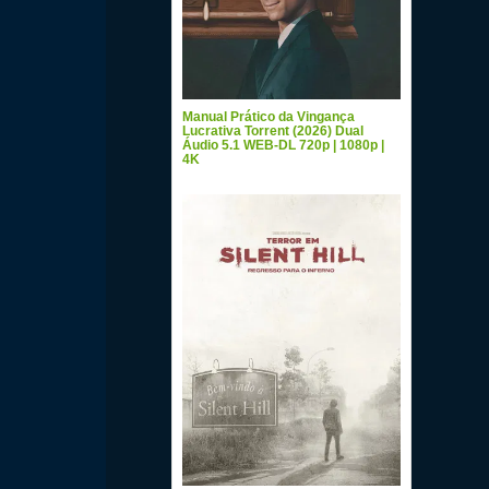
Manual Prático da Vingança
Lucrativa Torrent (2026) Dual
Áudio 5.1 WEB-DL 720p | 1080p |
4K