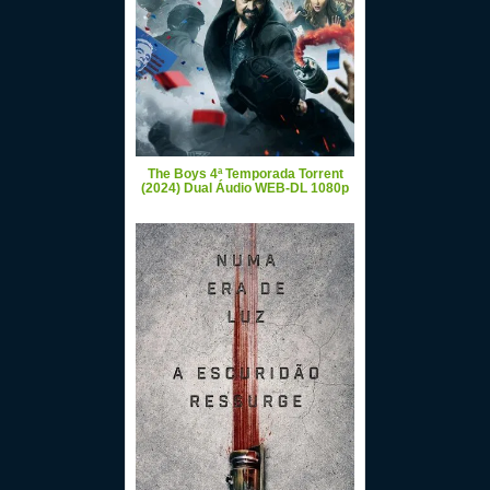
The Boys 4ª Temporada Torrent
(2024) Dual Áudio WEB-DL 1080p