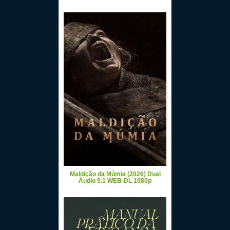
Maldição da Múmia (2026) Dual
Áudio 5.1 WEB-DL 1080p