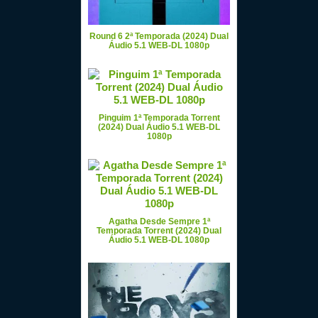
Round 6 2ª Temporada (2024) Dual
Áudio 5.1 WEB-DL 1080p
Pinguim 1ª Temporada Torrent
(2024) Dual Áudio 5.1 WEB-DL
1080p
Agatha Desde Sempre 1ª
Temporada Torrent (2024) Dual
Áudio 5.1 WEB-DL 1080p