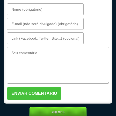
+FILMES