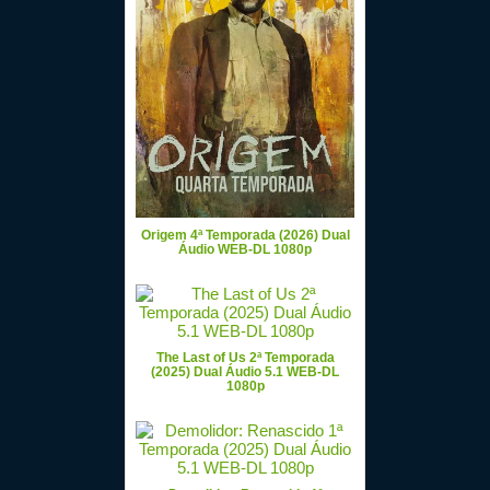
Origem 4ª Temporada (2026) Dual
Áudio WEB-DL 1080p
The Last of Us 2ª Temporada
(2025) Dual Áudio 5.1 WEB-DL
1080p