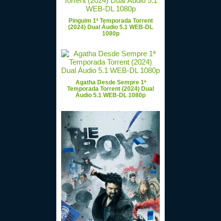
Pinguim 1ª Temporada Torrent
(2024) Dual Áudio 5.1 WEB-DL
1080p
Agatha Desde Sempre 1ª
Temporada Torrent (2024) Dual
Áudio 5.1 WEB-DL 1080p