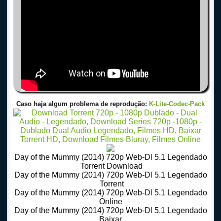
Caso haja algum problema de reprodução:
K-Lite-Codec-Pack
Day of the Mummy (2014) 720p Web-Dl 5.1 Legendado
Torrent Download
Day of the Mummy (2014) 720p Web-Dl 5.1 Legendado
Torrent
Day of the Mummy (2014) 720p Web-Dl 5.1 Legendado
Online
Day of the Mummy (2014) 720p Web-Dl 5.1 Legendado
Baixar