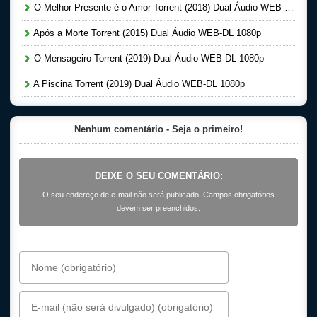
O Melhor Presente é o Amor Torrent (2018) Dual Áudio WEB-DL 1080p
Após a Morte Torrent (2015) Dual Áudio WEB-DL 1080p
O Mensageiro Torrent (2019) Dual Áudio WEB-DL 1080p
A Piscina Torrent (2019) Dual Áudio WEB-DL 1080p
Nenhum comentário - Seja o primeiro!
DEIXE O SEU COMENTÁRIO:
O seu endereço de e-mail não será publicado. Campos obrigatórios
devem ser preenchidos.