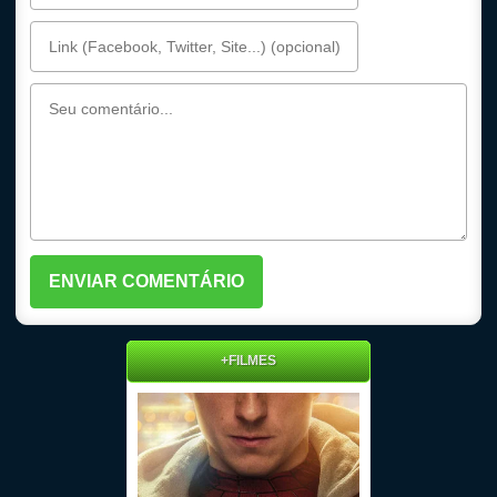
+FILMES