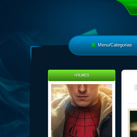
Menu/Categorias
+FILMES