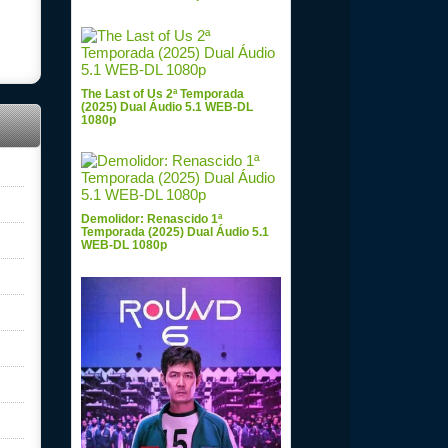
The Last of Us 2ª Temporada
(2025) Dual Áudio 5.1 WEB-DL
1080p
Demolidor: Renascido 1ª
Temporada (2025) Dual Áudio 5.1
WEB-DL 1080p