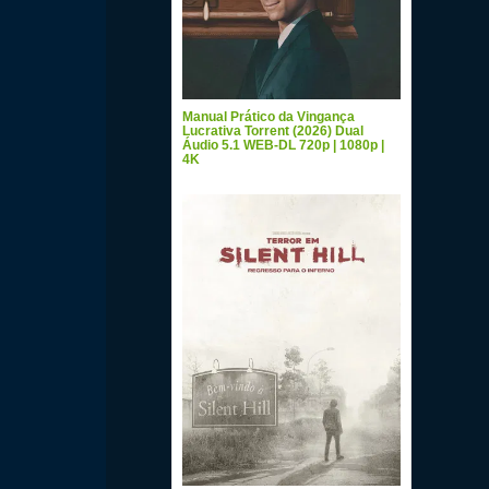
Manual Prático da Vingança
Lucrativa Torrent (2026) Dual
Áudio 5.1 WEB-DL 720p | 1080p |
4K