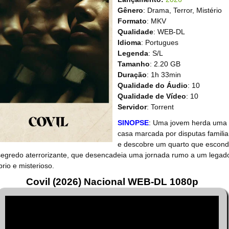
Gênero
: Drama, Terror, Mistério
Formato
: MKV
Qualidade
: WEB-DL
Idioma
: Portugues
Legenda
: S/L
Tamanho
: 2.20 GB
Duração
: 1h 33min
Qualidade do Áudio
: 10
Qualidade de Vídeo
: 10
Servidor
: Torrent
SINOPSE
: Uma jovem herda uma
casa marcada por disputas familia
e descobre um quarto que escon
egredo aterrorizante, que desencadeia uma jornada rumo a um legad
rio e misterioso.
Covil (2026) Nacional WEB-DL 1080p