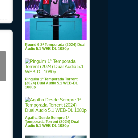
Round 6 2ª Temporada (2024) Dual
Áudio 5.1 WEB-DL 1080p
Pinguim 1ª Temporada Torrent
(2024) Dual Áudio 5.1 WEB-DL
1080p
Agatha Desde Sempre 1ª
Temporada Torrent (2024) Dual
Áudio 5.1 WEB-DL 1080p