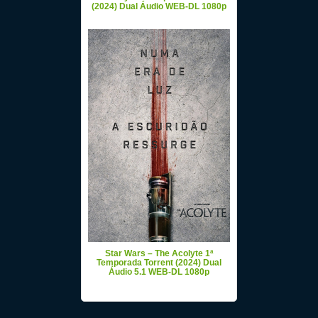
(2024) Dual Áudio WEB-DL 1080p
Star Wars – The Acolyte 1ª
Temporada Torrent (2024) Dual
Áudio 5.1 WEB-DL 1080p