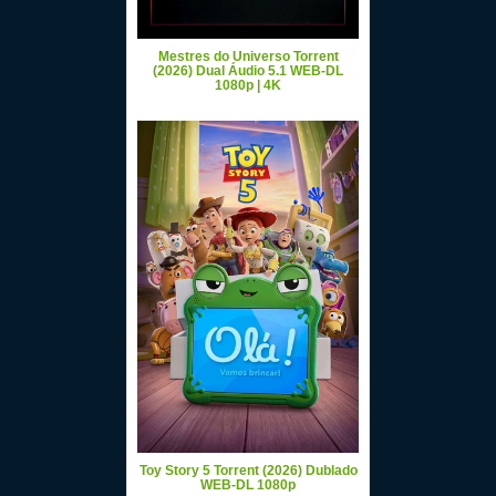
Mestres do Universo Torrent
(2026) Dual Áudio 5.1 WEB-DL
1080p | 4K
Toy Story 5 Torrent (2026) Dublado
WEB-DL 1080p