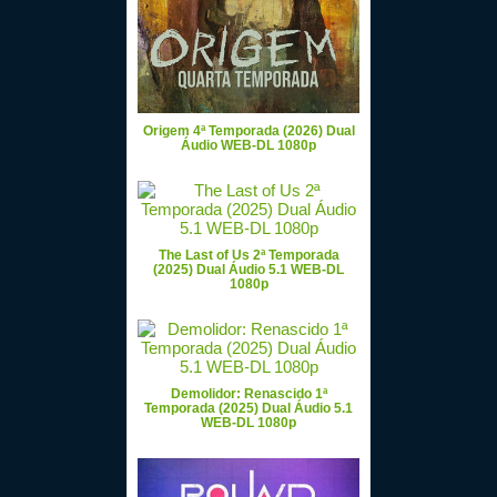
Origem 4ª Temporada (2026) Dual
Áudio WEB-DL 1080p
The Last of Us 2ª Temporada
(2025) Dual Áudio 5.1 WEB-DL
1080p
Demolidor: Renascido 1ª
Temporada (2025) Dual Áudio 5.1
WEB-DL 1080p