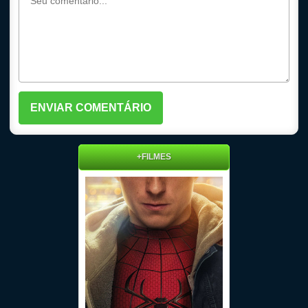
+FILMES