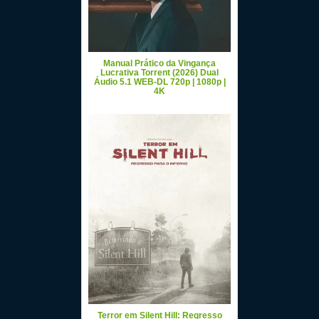
Manual Prático da Vingança
Lucrativa Torrent (2026) Dual
Áudio 5.1 WEB-DL 720p | 1080p |
4K
Terror em Silent Hill: Regresso