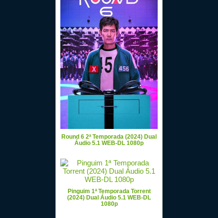
Round 6 2ª Temporada (2024) Dual
Áudio 5.1 WEB-DL 1080p
Pinguim 1ª Temporada Torrent
(2024) Dual Áudio 5.1 WEB-DL
1080p