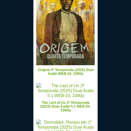
Origem 4ª Temporada (2026) Dual
Áudio WEB-DL 1080p
The Last of Us 2ª Temporada
(2025) Dual Áudio 5.1 WEB-DL
1080p