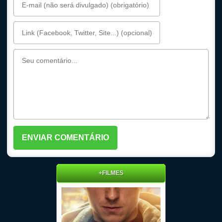
+FILMES