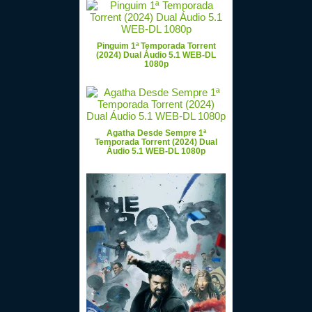
Pinguim 1ª Temporada Torrent
(2024) Dual Áudio 5.1 WEB-DL
1080p
Agatha Desde Sempre 1ª
Temporada Torrent (2024) Dual
Áudio 5.1 WEB-DL 1080p