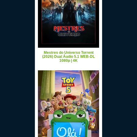
Mestres do Universo Torrent
(2026) Dual Áudio 5.1 WEB-DL
1080p | 4K