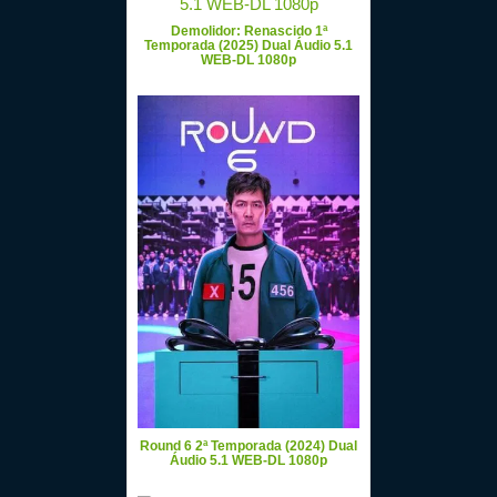
Demolidor: Renascido 1ª
Temporada (2025) Dual Áudio 5.1
WEB-DL 1080p
Round 6 2ª Temporada (2024) Dual
Áudio 5.1 WEB-DL 1080p