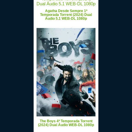
Agatha Desde Sempre 1ª
Temporada Torrent (2024) Dual
Áudio 5.1 WEB-DL 1080p
The Boys 4ª Temporada Torrent
(2024) Dual Áudio WEB-DL 1080p