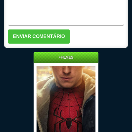
+FILMES