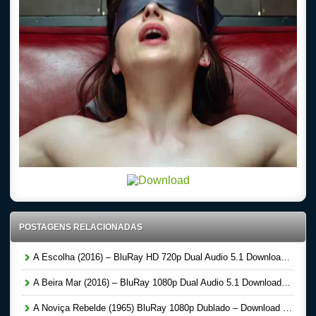
POSTAGENS RELACIONADAS
A Escolha (2016) – BluRay HD 720p Dual Audio 5.1 Download Torrent
A Beira Mar (2016) – BluRay 1080p Dual Audio 5.1 Download Torrent
A Noviça Rebelde (1965) BluRay 1080p Dublado – Download Torrent