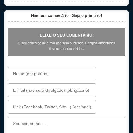
Nenhum comentário - Seja o primeiro!
DEIXE O SEU COMENTÁRIO:
O seu endereço de e-mail não será publicado. Campos obrigatórios
devem ser preenchidos.