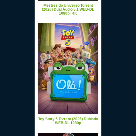
Mestres do Universo Torrent
(2026) Dual Áudio 5.1 WEB-DL
1080p | 4K
Toy Story 5 Torrent (2026) Dublado
WEB-DL 1080p