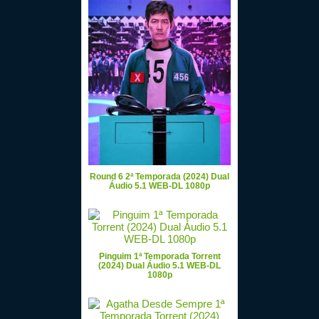
Round 6 2ª Temporada (2024) Dual
Áudio 5.1 WEB-DL 1080p
Pinguim 1ª Temporada Torrent
(2024) Dual Áudio 5.1 WEB-DL
1080p