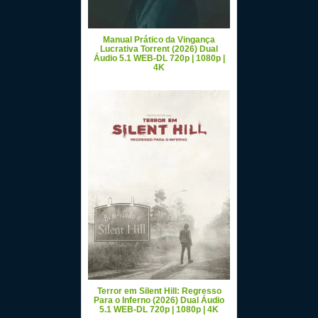
Manual Prático da Vingança
Lucrativa Torrent (2026) Dual
Áudio 5.1 WEB-DL 720p | 1080p |
4K
Terror em Silent Hill: Regresso
Para o Inferno (2026) Dual Áudio
5.1 WEB-DL 720p | 1080p | 4K