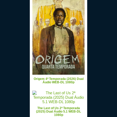
Origem 4ª Temporada (2026) Dual
Áudio WEB-DL 1080p
The Last of Us 2ª Temporada
(2025) Dual Áudio 5.1 WEB-DL
1080p