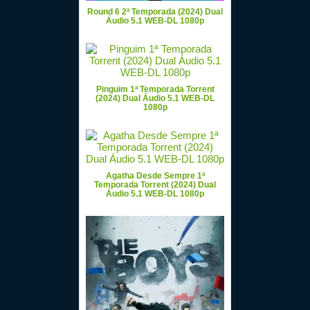
Round 6 2ª Temporada (2024) Dual
Áudio 5.1 WEB-DL 1080p
Pinguim 1ª Temporada Torrent
(2024) Dual Áudio 5.1 WEB-DL
1080p
Agatha Desde Sempre 1ª
Temporada Torrent (2024) Dual
Áudio 5.1 WEB-DL 1080p