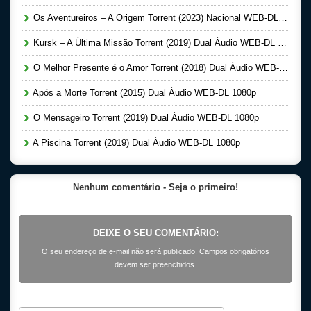
Os Aventureiros – A Origem Torrent (2023) Nacional WEB-DL 1080p
Kursk – A Última Missão Torrent (2019) Dual Áudio WEB-DL 1080p
O Melhor Presente é o Amor Torrent (2018) Dual Áudio WEB-DL 1080p
Após a Morte Torrent (2015) Dual Áudio WEB-DL 1080p
O Mensageiro Torrent (2019) Dual Áudio WEB-DL 1080p
A Piscina Torrent (2019) Dual Áudio WEB-DL 1080p
Nenhum comentário - Seja o primeiro!
DEIXE O SEU COMENTÁRIO:
O seu endereço de e-mail não será publicado. Campos obrigatórios
devem ser preenchidos.