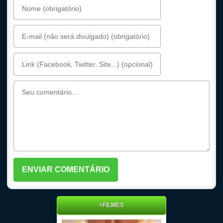
+FILMES