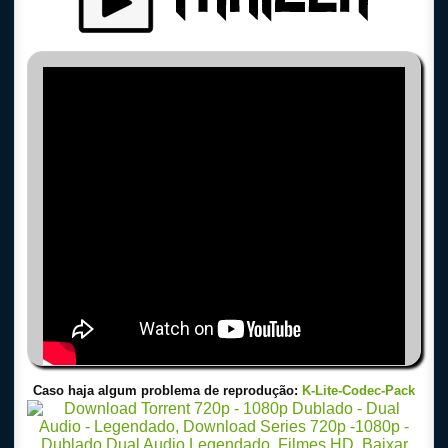
Caso haja algum problema de reprodução:
K-Lite-Codec-Pack