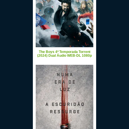
The Boys 4ª Temporada Torrent
(2024) Dual Áudio WEB-DL 1080p