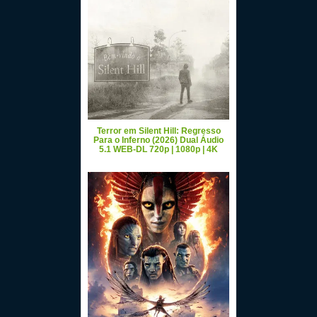
Terror em Silent Hill: Regresso
Para o Inferno (2026) Dual Áudio
5.1 WEB-DL 720p | 1080p | 4K