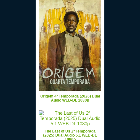
Origem 4ª Temporada (2026) Dual
Áudio WEB-DL 1080p
The Last of Us 2ª Temporada
(2025) Dual Áudio 5.1 WEB-DL
1080p