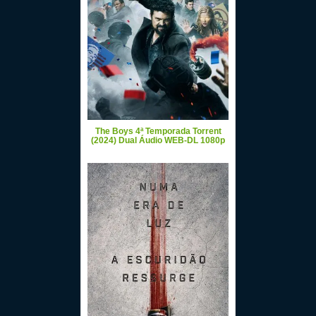
The Boys 4ª Temporada Torrent
(2024) Dual Áudio WEB-DL 1080p