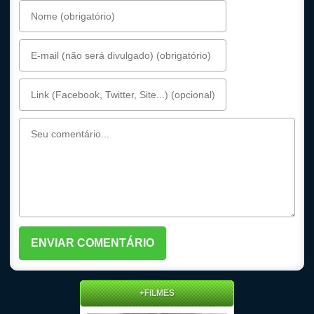
+FILMES