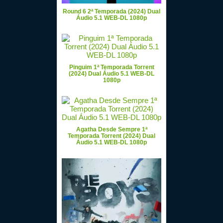
Round 6 2ª Temporada (2024) Dual
Áudio 5.1 WEB-DL 1080p
Pinguim 1ª Temporada Torrent
(2024) Dual Áudio 5.1 WEB-DL
1080p
Agatha Desde Sempre 1ª
Temporada Torrent (2024) Dual
Áudio 5.1 WEB-DL 1080p