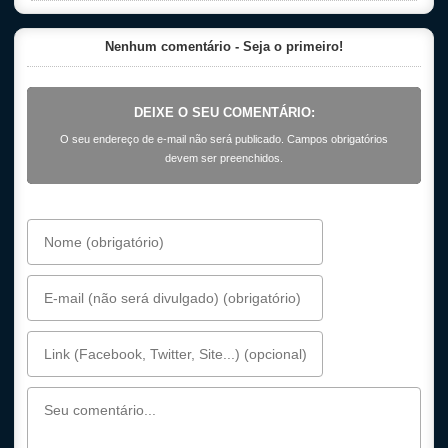
Nenhum comentário - Seja o primeiro!
DEIXE O SEU COMENTÁRIO:
O seu endereço de e-mail não será publicado. Campos obrigatórios
devem ser preenchidos.