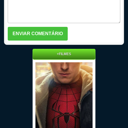
+FILMES