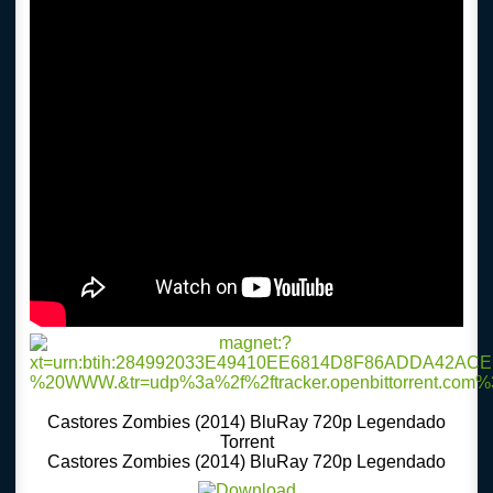
Castores Zombies (2014) BluRay 720p Legendado
Torrent
Castores Zombies (2014) BluRay 720p Legendado