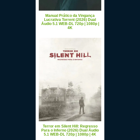
Manual Prático da Vingança
Lucrativa Torrent (2026) Dual
Áudio 5.1 WEB-DL 720p | 1080p |
4K
Terror em Silent Hill: Regresso
Para o Inferno (2026) Dual Áudio
5.1 WEB-DL 720p | 1080p | 4K