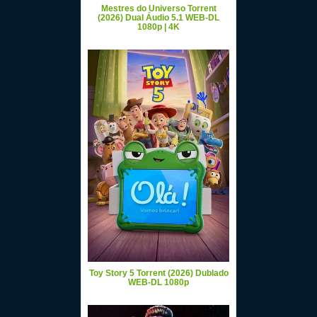
Mestres do Universo Torrent
(2026) Dual Áudio 5.1 WEB-DL
1080p | 4K
Toy Story 5 Torrent (2026) Dublado
WEB-DL 1080p