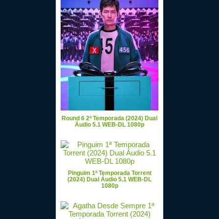
Round 6 2ª Temporada (2024) Dual
Áudio 5.1 WEB-DL 1080p
Pinguim 1ª Temporada Torrent
(2024) Dual Áudio 5.1 WEB-DL
1080p